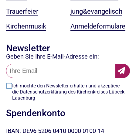
jung&evangelisch
Trauerfeier
Anmeldeformulare
Kirchenmusik
Newsletter
Geben Sie Ihre E-Mail-Adresse ein:
Ich möchte den Newsletter erhalten und akzeptiere
die
Datenschutzerklärung
des Kirchenkreises Lübeck-
Lauenburg
Spendenkonto
IBAN: DE96 5206 0410 0000 0100 14