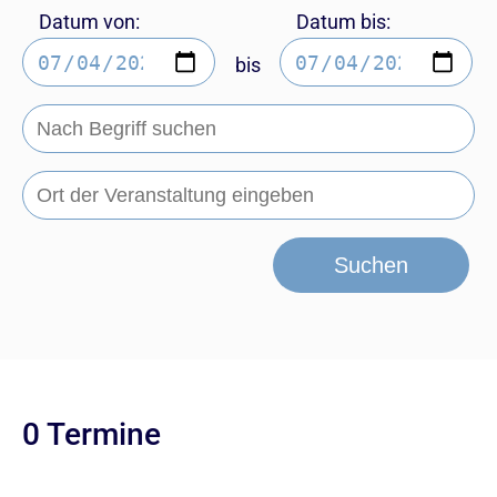
Datum von:
Datum bis:
bis
Suchen
0 Termine