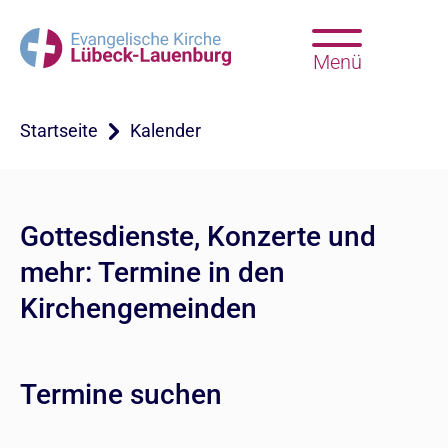
Menü
Startseite
Kalender
Gottesdienste, Konzerte und
mehr: Termine in den
Kirchengemeinden
Termine suchen