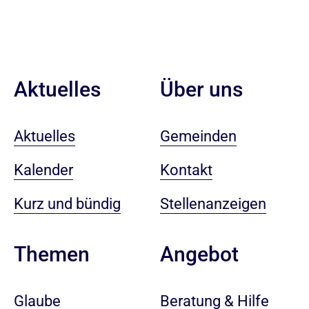
Aktuelles
Über uns
Aktuelles
Gemeinden
Kalender
Kontakt
Kurz und bündig
Stellenanzeigen
Angebot
Themen
Beratung & Hilfe
Glaube