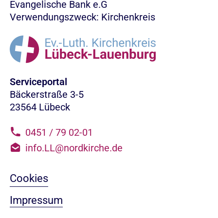
Evangelische Bank e.G
Verwendungszweck: Kirchenkreis
Serviceportal
Bäckerstraße 3-5
23564 Lübeck
0451 / 79 02-01
info.LL@nordkirche.de
Cookies
Impressum