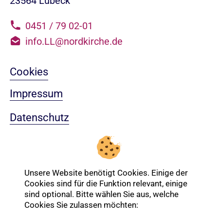
23564 Lübeck
0451 / 79 02-01
info.LL@nordkirche.de
Cookies
Impressum
Datenschutz
Sitemap
Nach oben
Unsere Website benötigt Cookies. Einige der
Cookies sind für die Funktion relevant, einige
sind optional. Bitte wählen Sie aus, welche
Cookies Sie zulassen möchten:
Login-Bereich