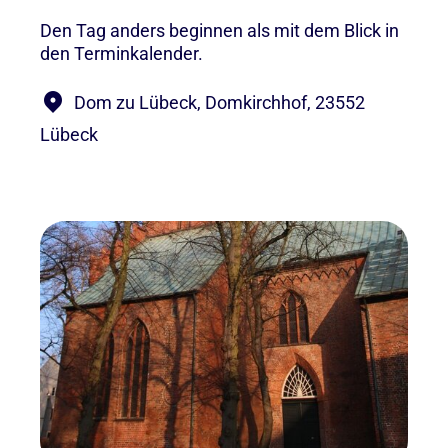
Den Tag anders beginnen als mit dem Blick in
den Terminkalender.
Dom zu Lübeck, Domkirchhof, 23552
Lübeck