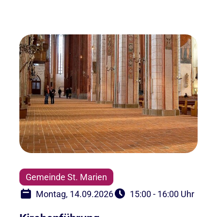
Gemeinde St. Marien
Montag, 14.09.2026
15:00 - 16:00 Uhr