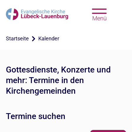
Menü
Startseite
Kalender
Gottesdienste, Konzerte und
mehr: Termine in den
Kirchengemeinden
Termine suchen