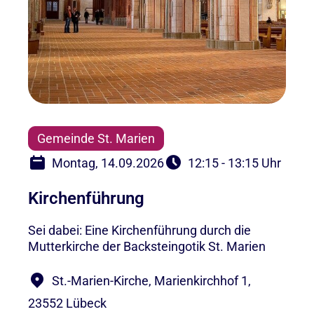
Gemeinde St. Marien
Montag, 14.09.2026
12:15 - 13:15 Uhr
Kirchenführung
Sei dabei: Eine Kirchenführung durch die
Mutterkirche der Backsteingotik St. Marien
St.-Marien-Kirche, Marienkirchhof 1,
23552 Lübeck