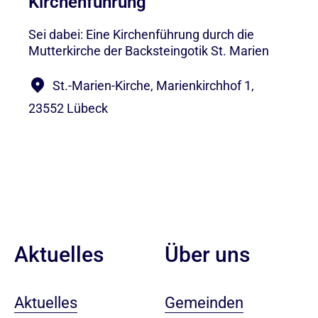
Kirchenführung
Sei dabei: Eine Kirchenführung durch die
Mutterkirche der Backsteingotik St. Marien
St.-Marien-Kirche, Marienkirchhof 1,
23552 Lübeck
Aktuelles
Über uns
Aktuelles
Gemeinden