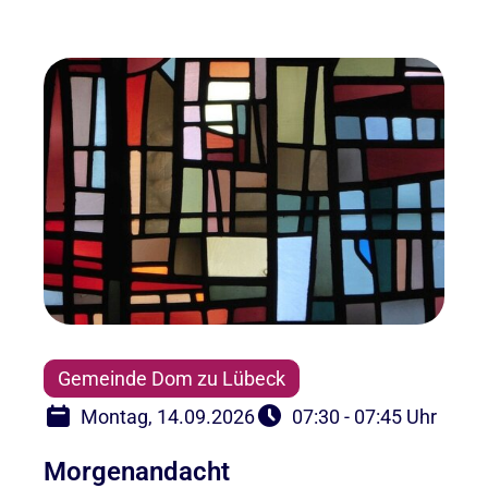
Gemeinde Dom zu Lübeck
Montag, 14.09.2026
07:30 - 07:45 Uhr
Morgenandacht