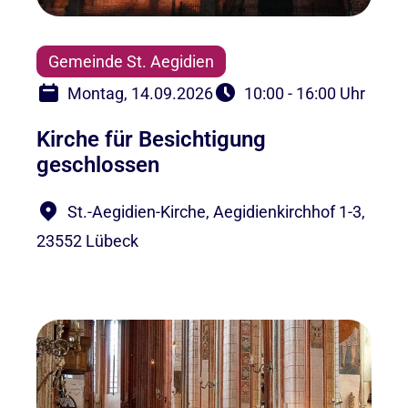
Gemeinde St. Aegidien
Montag, 14.09.2026
10:00 - 16:00 Uhr
Kirche für Besichtigung
geschlossen
St.-Aegidien-Kirche, Aegidienkirchhof 1-3,
23552 Lübeck