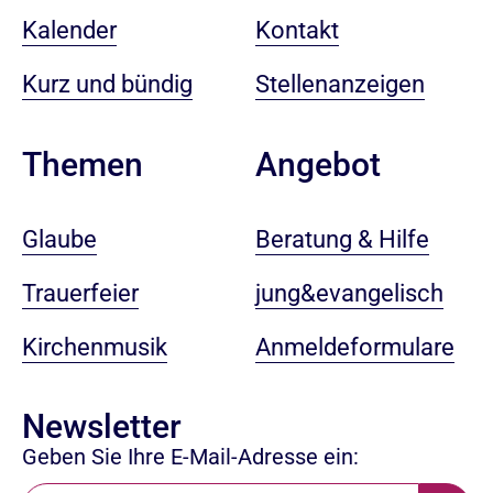
Kalender
Kontakt
Kurz und bündig
Stellenanzeigen
Angebot
Themen
Beratung & Hilfe
Glaube
jung&evangelisch
Trauerfeier
Anmeldeformulare
Kirchenmusik
Newsletter
Geben Sie Ihre E-Mail-Adresse ein: