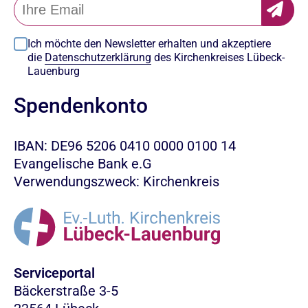
Ich möchte den Newsletter erhalten und akzeptiere
die
Datenschutzerklärung
des Kirchenkreises Lübeck-
Lauenburg
Spendenkonto
IBAN: DE96 5206 0410 0000 0100 14
Evangelische Bank e.G
Verwendungszweck: Kirchenkreis
Serviceportal
Bäckerstraße 3-5