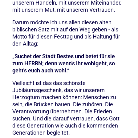
unserem Handeln, mit unserem Miteinander,
mit unserem Mut, mit unserem Vertrauen.
Darum möchte ich uns allen diesen alten
biblischen Satz mit auf den Weg geben - als
Motto für diesen Festtag und als Haltung für
den Alltag:
„Suchet der Stadt Bestes und betet für sie
zum HERRN; denn wenn's ihr wohlgeht, so
geht's euch auch wohl.“
Vielleicht ist das das schönste
Jubiläumsgeschenk, das wir unserem
Herzogtum machen können: Menschen zu
sein, die Brücken bauen. Die zuhören. Die
Verantwortung übernehmen. Die Frieden
suchen. Und die darauf vertrauen, dass Gott
diese Generation wie auch die kommenden
Generationen begleitet.