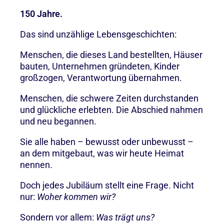
150 Jahre.
Das sind unzählige Lebensgeschichten:
Menschen, die dieses Land bestellten, Häuser
bauten, Unternehmen gründeten, Kinder
großzogen, Verantwortung übernahmen.
Menschen, die schwere Zeiten durchstanden
und glückliche erlebten. Die Abschied nahmen
und neu begannen.
Sie alle haben – bewusst oder unbewusst –
an dem mitgebaut, was wir heute Heimat
nennen.
Doch jedes Jubiläum stellt eine Frage. Nicht
nur:
Woher kommen wir?
Sondern vor allem:
Was trägt uns?