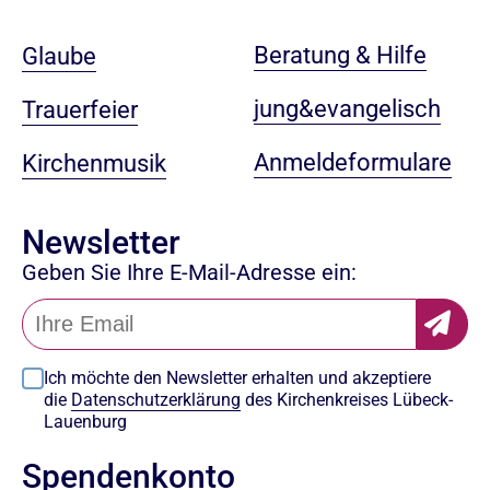
Beratung & Hilfe
Glaube
jung&evangelisch
Trauerfeier
Anmeldeformulare
Kirchenmusik
Newsletter
Geben Sie Ihre E-Mail-Adresse ein:
Ich möchte den Newsletter erhalten und akzeptiere
die
Datenschutzerklärung
des Kirchenkreises Lübeck-
Lauenburg
Spendenkonto