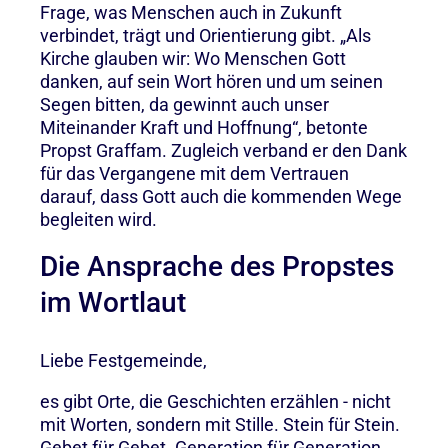
Frage, was Menschen auch in Zukunft
verbindet, trägt und Orientierung gibt. „Als
Kirche glauben wir: Wo Menschen Gott
danken, auf sein Wort hören und um seinen
Segen bitten, da gewinnt auch unser
Miteinander Kraft und Hoffnung“, betonte
Propst Graffam. Zugleich verband er den Dank
für das Vergangene mit dem Vertrauen
darauf, dass Gott auch die kommenden Wege
begleiten wird.
Die Ansprache des Propstes
im Wortlaut
Liebe Festgemeinde,
es gibt Orte, die Geschichten erzählen - nicht
mit Worten, sondern mit Stille. Stein für Stein.
Gebet für Gebet. Generation für Generation.