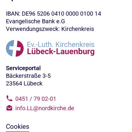
IBAN: DE96 5206 0410 0000 0100 14
Evangelische Bank e.G
Verwendungszweck: Kirchenkreis
Serviceportal
Bäckerstraße 3-5
23564 Lübeck
0451 / 79 02-01
info.LL@nordkirche.de
Cookies