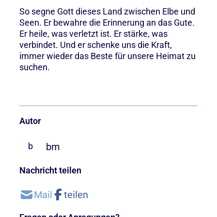
So segne Gott dieses Land zwischen Elbe und
Seen. Er bewahre die Erinnerung an das Gute.
Er heile, was verletzt ist. Er stärke, was
verbindet. Und er schenke uns die Kraft,
immer wieder das Beste für unsere Heimat zu
suchen.
Autor
bm
b
Nachricht teilen