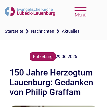
Menü
Startseite
Nachrichten
Aktuelles
Ratzeburg
29.06.2026
150 Jahre Herzogtum
Lauenburg: Gedanken
von Philip Graffam