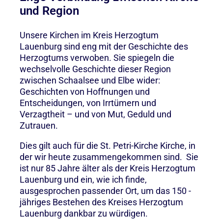
und Region
Unsere Kirchen im Kreis Herzogtum
Lauenburg sind eng mit der Geschichte des
Herzogtums verwoben. Sie spiegeln die
wechselvolle Geschichte dieser Region
zwischen Schaalsee und Elbe wider:
Geschichten von Hoffnungen und
Entscheidungen, von Irrtümern und
Verzagtheit – und von Mut, Geduld und
Zutrauen.
Dies gilt auch für die St. Petri-Kirche Kirche, in
der wir heute zusammengekommen sind. Sie
ist nur 85 Jahre älter als der Kreis Herzogtum
Lauenburg und ein, wie ich finde,
ausgesprochen passender Ort, um das 150 -
jähriges Bestehen des Kreises Herzogtum
Lauenburg dankbar zu würdigen.