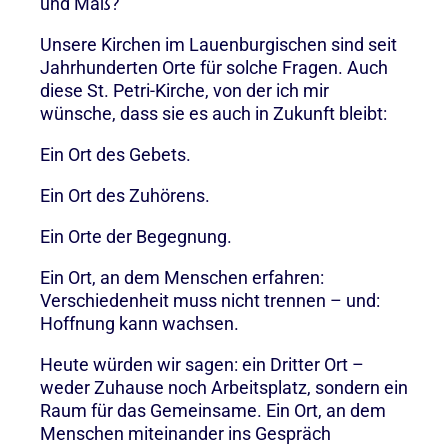
und Maß?
Unsere Kirchen im Lauenburgischen sind seit
Jahrhunderten Orte für solche Fragen. Auch
diese St. Petri-Kirche, von der ich mir
wünsche, dass sie es auch in Zukunft bleibt:
Ein Ort des Gebets.
Ein Ort des Zuhörens.
Ein Orte der Begegnung.
Ein Ort, an dem Menschen erfahren:
Verschiedenheit muss nicht trennen – und:
Hoffnung kann wachsen.
Heute würden wir sagen: ein Dritter Ort –
weder Zuhause noch Arbeitsplatz, sondern ein
Raum für das Gemeinsame. Ein Ort, an dem
Menschen miteinander ins Gespräch