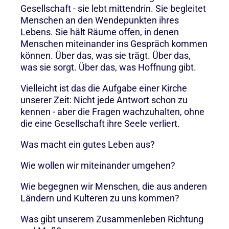
Gesellschaft - sie lebt mittendrin. Sie begleitet
Menschen an den Wendepunkten ihres
Lebens. Sie hält Räume offen, in denen
Menschen miteinander ins Gespräch kommen
können. Über das, was sie trägt. Über das,
was sie sorgt. Über das, was Hoffnung gibt.
Vielleicht ist das die Aufgabe einer Kirche
unserer Zeit: Nicht jede Antwort schon zu
kennen - aber die Fragen wachzuhalten, ohne
die eine Gesellschaft ihre Seele verliert.
Was macht ein gutes Leben aus?
Wie wollen wir miteinander umgehen?
Wie begegnen wir Menschen, die aus anderen
Ländern und Kulteren zu uns kommen?
Was gibt unserem Zusammenleben Richtung