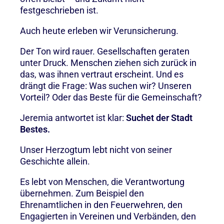
festgeschrieben ist.
Auch heute erleben wir Verunsicherung.
Der Ton wird rauer. Gesellschaften geraten
unter Druck. Menschen ziehen sich zurück in
das, was ihnen vertraut erscheint. Und es
drängt die Frage: Was suchen wir? Unseren
Vorteil? Oder das Beste für die Gemeinschaft?
Jeremia antwortet ist klar:
Suchet der Stadt
Bestes.
Unser Herzogtum lebt nicht von seiner
Geschichte allein.
Es lebt von Menschen, die Verantwortung
übernehmen. Zum Beispiel den
Ehrenamtlichen in den Feuerwehren, den
Engagierten in Vereinen und Verbänden, den