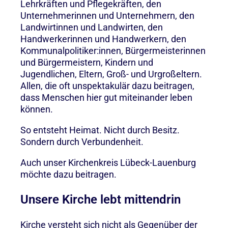
Lehrkräften und Pflegekräften, den
Unternehmerinnen und Unternehmern, den
Landwirtinnen und Landwirten, den
Handwerkerinnen und Handwerkern, den
Kommunalpolitiker:innen, Bürgermeisterinnen
und Bürgermeistern, Kindern und
Jugendlichen, Eltern, Groß- und Urgroßeltern.
Allen, die oft unspektakulär dazu beitragen,
dass Menschen hier gut miteinander leben
können.
So entsteht Heimat. Nicht durch Besitz.
Sondern durch Verbundenheit.
Auch unser Kirchenkreis Lübeck-Lauenburg
möchte dazu beitragen.
Unsere Kirche lebt mittendrin
Kirche versteht sich nicht als Gegenüber der