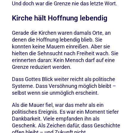
Und doch war die Grenze nie das letzte Wort.
Kirche hält Hoffnung lebendig
Gerade die Kirchen waren damals Orte, an
denen die Hoffnung lebendig blieb. Sie
konnten keine Mauern einreißen. Aber sie
hielten die Sehnsucht nach Freiheit wach. Sie
erinnerten daran: Kein Mensch darf auf eine
Grenze reduziert werden.
Dass Gottes Blick weiter reicht als politische
Systeme. Dass Versöhnung möglich bleibt –
selbst wenn sie unmöglich erscheint.
Als die Mauer fiel, war das mehr als ein
politisches Ereignis. Es war ein Moment tiefer
Dankbarkeit. Viele empfanden ihn als
Geschenk. Als Zeichen dafür, dass Geschichte
offen bleibt – und Zukunft nicht