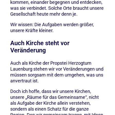
kommen, einander begegnen und entdecken,
was sie verbindet. Solche Orte braucht unsere
Gesellschaft heute mehr denn je.
Wir wissen: Die Aufgaben werden größer,
unsere Kräfte kleiner.
Auch Kirche steht vor
Veränderung
Auch als Kirche der Propstei Herzogtum
Lauenburg stehen wir vor Veränderungen und
müssen sorgsam mit dem umgehen, was uns
anvertraut ist.
Doch ich hoffe, dass wir unsere Kirchen,
unsere „Räume für das Gemeinsame“, nicht
als Aufgabe der Kirche allein verstehen,
sondern als einen Schatz für die ganze
Region. Den wir gemeinsam tragen, mit Ideen,