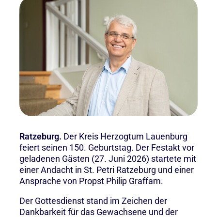
Ratzeburg.
Der Kreis Herzogtum Lauenburg
feiert seinen 150. Geburtstag. Der Festakt vor
geladenen Gästen (27. Juni 2026) startete mit
einer Andacht in St. Petri Ratzeburg und einer
Ansprache von Propst Philip Graffam.
Der Gottesdienst stand im Zeichen der
Dankbarkeit für das Gewachsene und der