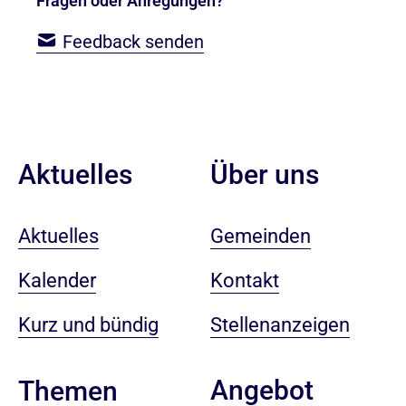
Fragen oder Anregungen?
Feedback senden
Aktuelles
Über uns
Aktuelles
Gemeinden
Kalender
Kontakt
Kurz und bündig
Stellenanzeigen
Angebot
Themen