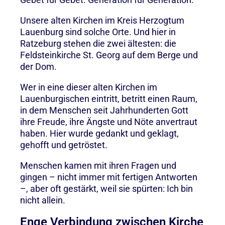
Unsere alten Kirchen im Kreis Herzogtum
Lauenburg sind solche Orte. Und hier in
Ratzeburg stehen die zwei ältesten: die
Feldsteinkirche St. Georg auf dem Berge und
der Dom.
Wer in eine dieser alten Kirchen im
Lauenburgischen eintritt, betritt einen Raum,
in dem Menschen seit Jahrhunderten Gott
ihre Freude, ihre Ängste und Nöte anvertraut
haben. Hier wurde gedankt und geklagt,
gehofft und getröstet.
Menschen kamen mit ihren Fragen und
gingen – nicht immer mit fertigen Antworten
–, aber oft gestärkt, weil sie spürten: Ich bin
nicht allein.
Enge Verbindung zwischen Kirche