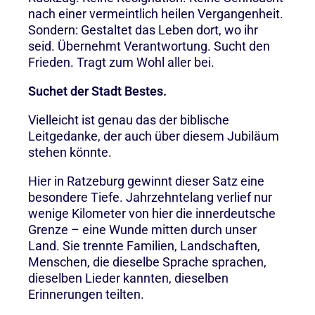
nach einer vermeintlich heilen Vergangenheit.
Sondern: Gestaltet das Leben dort, wo ihr
seid. Übernehmt Verantwortung. Sucht den
Frieden. Tragt zum Wohl aller bei.
Suchet der Stadt Bestes.
Vielleicht ist genau das der biblische
Leitgedanke, der auch über diesem Jubiläum
stehen könnte.
Hier in Ratzeburg gewinnt dieser Satz eine
besondere Tiefe. Jahrzehntelang verlief nur
wenige Kilometer von hier die innerdeutsche
Grenze – eine Wunde mitten durch unser
Land. Sie trennte Familien, Landschaften,
Menschen, die dieselbe Sprache sprachen,
dieselben Lieder kannten, dieselben
Erinnerungen teilten.