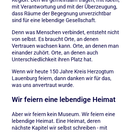
mit Verantwortung und mit der Überzeugung,
dass Räume der Begegnung unverzichtbar
sind für eine lebendige Gesellschaft.
Denn was Menschen verbindet, entsteht nicht
von selbst. Es braucht Orte, an denen
Vertrauen wachsen kann. Orte, an denen man
einander zuhört. Orte, an denen auch
Unterschiedlichkeit ihren Platz hat.
Wenn wir heute 150 Jahre Kreis Herzogtum
Lauenburg feiern, dann danken wir für das,
was uns anvertraut wurde.
Wir feiern eine lebendige Heimat
Aber wir feiern kein Museum. Wir feiern eine
lebendige Heimat. Eine Heimat, deren
nächste Kapitel wir selbst schreiben - mit