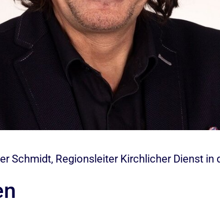
 Schmidt, Regionsleiter Kirchlicher Dienst in 
en