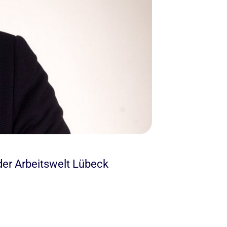
der Arbeitswelt Lübeck