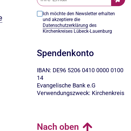
Ich möchte den Newsletter erhalten
e
und akzeptiere die
Datenschutzerklärung
des
Kirchenkreises Lübeck-Lauenburg
Spendenkonto
IBAN: DE96 5206 0410 0000 0100
14
Evangelische Bank e.G
Verwendungszweck: Kirchenkreis
Nach oben