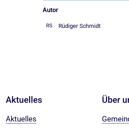
Autor
Rüdiger Schmidt
RS
Aktuelles
Über u
Aktuelles
Gemein