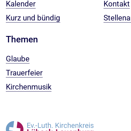
Kalender
Kontakt
Kurz und bündig
Stellen
Themen
Glaube
Trauerfeier
Kirchenmusik