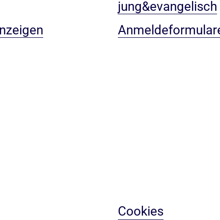
jung&evangelisch
anzeigen
Anmeldeformular
Cookies