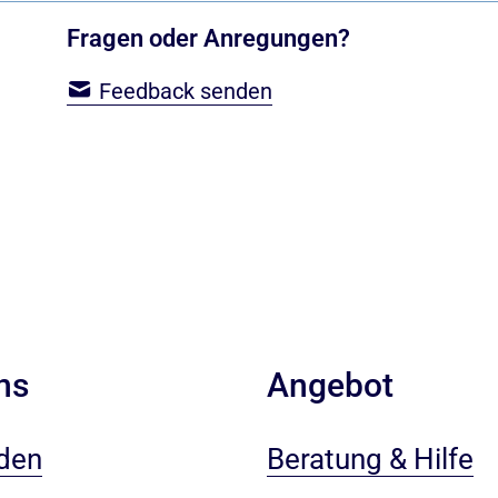
Fragen oder Anregungen?
Feedback senden
ns
Angebot
den
Beratung & Hilfe