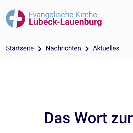
Startseite
Nachrichten
Aktuelles
Das Wort zu