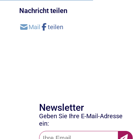
Nachricht teilen
Newsletter
Geben Sie Ihre E-Mail-Adresse
ein: