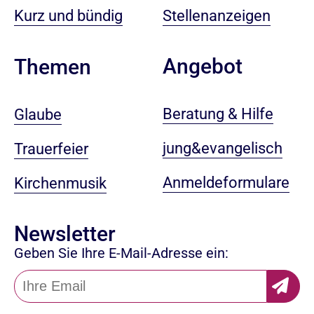
Kurz und bündig
Stellenanzeigen
Angebot
Themen
Beratung & Hilfe
Glaube
jung&evangelisch
Trauerfeier
Anmeldeformulare
Kirchenmusik
Newsletter
Geben Sie Ihre E-Mail-Adresse ein: