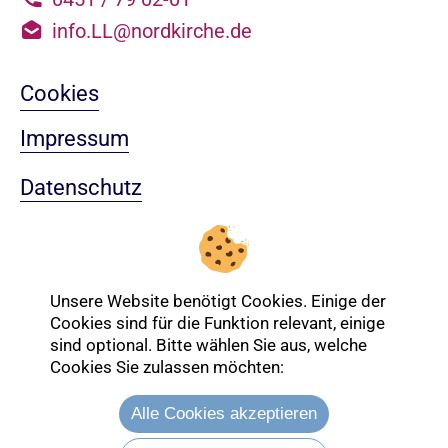
info.LL@nordkirche.de
Cookies
Impressum
Datenschutz
Sitemap
Nach oben
Unsere Website benötigt Cookies. Einige der
Cookies sind für die Funktion relevant, einige
sind optional. Bitte wählen Sie aus, welche
Login-Bereich
Cookies Sie zulassen möchten:
Alle Cookies akzeptieren