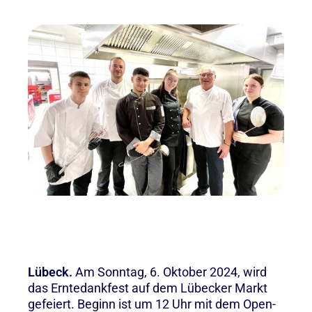
Lübeck.
Am Sonntag, 6. Oktober 2024, wird
das Erntedankfest auf dem Lübecker Markt
gefeiert. Beginn ist um 12 Uhr mit dem Open-