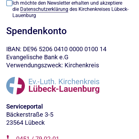
Ich möchte den Newsletter erhalten und akzeptiere
die
Datenschutzerklärung
des Kirchenkreises Lübeck-
Lauenburg
Spendenkonto
IBAN: DE96 5206 0410 0000 0100 14
Evangelische Bank e.G
Verwendungszweck: Kirchenkreis
Serviceportal
Bäckerstraße 3-5
23564 Lübeck
0451 / 79 02-01