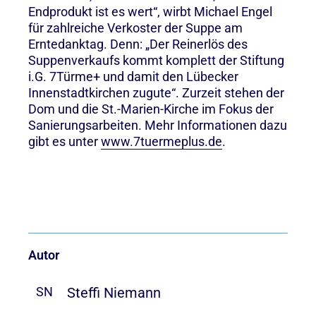
Endprodukt ist es wert“, wirbt Michael Engel
für zahlreiche Verkoster der Suppe am
Erntedanktag. Denn: „Der Reinerlös des
Suppenverkaufs kommt komplett der Stiftung
i.G. 7Türme+ und damit den Lübecker
Innenstadtkirchen zugute“. Zurzeit stehen der
Dom und die St.-Marien-Kirche im Fokus der
Sanierungsarbeiten. Mehr Informationen dazu
gibt es unter
www.7tuermeplus.de
.
Autor
Steffi Niemann
SN