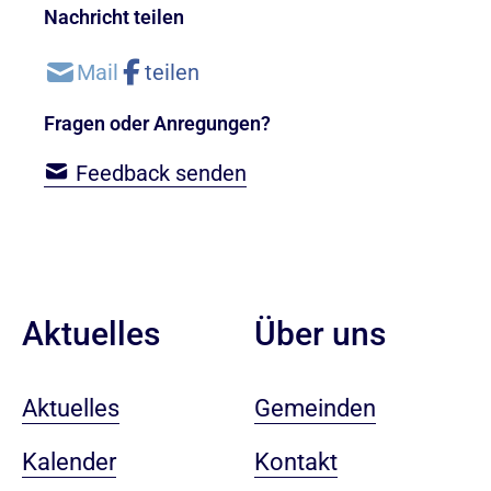
Nachricht teilen
Fragen oder Anregungen?
Feedback senden
Aktuelles
Über uns
Aktuelles
Gemeinden
Kalender
Kontakt