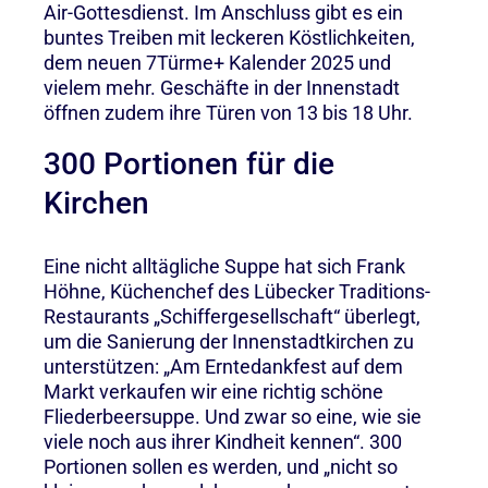
Air-Gottesdienst. Im Anschluss gibt es ein
buntes Treiben mit leckeren Köstlichkeiten,
dem neuen 7Türme+ Kalender 2025 und
vielem mehr. Geschäfte in der Innenstadt
öffnen zudem ihre Türen von 13 bis 18 Uhr.
300 Portionen für die
Kirchen
Eine nicht alltägliche Suppe hat sich Frank
Höhne, Küchenchef des Lübecker Traditions-
Restaurants „Schiffergesellschaft“ überlegt,
um die Sanierung der Innenstadtkirchen zu
unterstützen: „Am Erntedankfest auf dem
Markt verkaufen wir eine richtig schöne
Fliederbeersuppe. Und zwar so eine, wie sie
viele noch aus ihrer Kindheit kennen“. 300
Portionen sollen es werden, und „nicht so