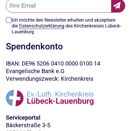
Ich möchte den Newsletter erhalten und akzeptiere
die
Datenschutzerklärung
des Kirchenkreises Lübeck-
Lauenburg
Spendenkonto
IBAN: DE96 5206 0410 0000 0100 14
Evangelische Bank e.G
Verwendungszweck: Kirchenkreis
Serviceportal
Bäckerstraße 3-5