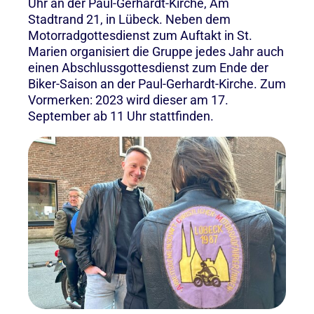
Uhr an der Paul-Gerhardt-Kirche, Am
Stadtrand 21, in Lübeck. Neben dem
Motorradgottesdienst zum Auftakt in St.
Marien organisiert die Gruppe jedes Jahr auch
einen Abschlussgottesdienst zum Ende der
Biker-Saison an der Paul-Gerhardt-Kirche. Zum
Vormerken: 2023 wird dieser am 17.
September ab 11 Uhr stattfinden.