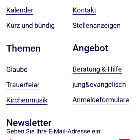
Kalender
Kontakt
Kurz und bündig
Stellenanzeigen
Angebot
Themen
Beratung & Hilfe
Glaube
jung&evangelisch
Trauerfeier
Anmeldeformulare
Kirchenmusik
Newsletter
Geben Sie Ihre E-Mail-Adresse ein: