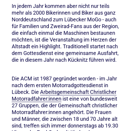
In jedem Jahr kommen aber nicht nur teils
mehr als 2000 Bikerinnen und Biker aus ganz
Norddeutschland zum Lübecker MoGo - auch
für Familien und Zweirad-Fans aus der Region,
die einfach einmal die Maschinen bestaunen
möchten, ist die Veranstaltung im Herzen der
Altstadt ein Highlight. Traditionell startet nach
dem Gottesdienst eine gemeinsame Ausfahrt,
die in diesem Jahr nach Kücknitz führen wird.
Die ACM ist 1987 gegründet worden - im Jahr
nach dem ersten Motorradgottesdienst in
Lübeck. Die
Arbeitsgemeinschaft Christlicher
Motorradfahrer:innen
ist eine von bundesweit
27 Gruppen, die der Gemeinschaft christlicher
Motorradfahrer:innen angehört. Die Frauen
und Männer, die zwischen 18 und 70 Jahre alt
sind, treffen sich immer donnerstags ab 19.30