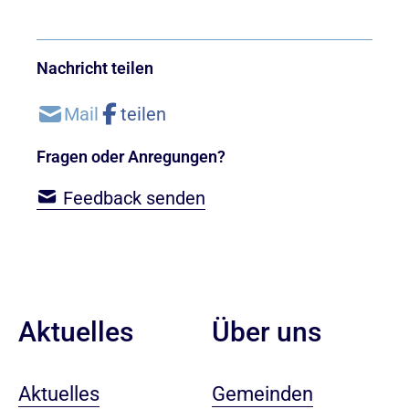
Nachricht teilen
Fragen oder Anregungen?
Feedback senden
Aktuelles
Über uns
Aktuelles
Gemeinden