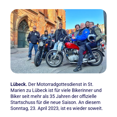
Lübeck.
Der Motorradgottesdienst in St.
Marien zu Lübeck ist für viele Bikerinner und
Biker seit mehr als 35 Jahren der offizielle
Startschuss für die neue Saison. An diesem
Sonntag, 23. April 2023, ist es wieder soweit.