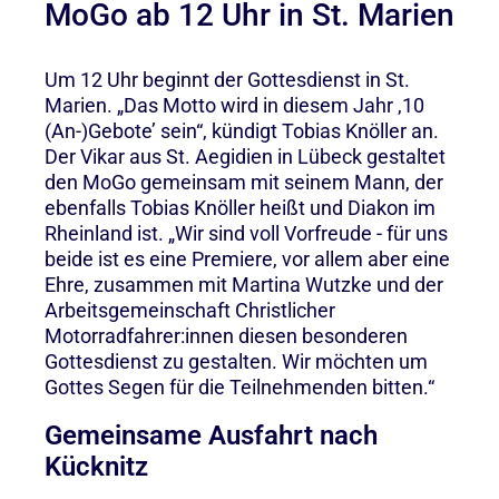
MoGo ab 12 Uhr in St. Marien
Um 12 Uhr beginnt der Gottesdienst in St.
Marien. „Das Motto wird in diesem Jahr ,10
(An-)Gebote’ sein“, kündigt Tobias Knöller an.
Der Vikar aus St. Aegidien in Lübeck gestaltet
den MoGo gemeinsam mit seinem Mann, der
ebenfalls Tobias Knöller heißt und Diakon im
Rheinland ist. „Wir sind voll Vorfreude - für uns
beide ist es eine Premiere, vor allem aber eine
Ehre, zusammen mit Martina Wutzke und der
Arbeitsgemeinschaft Christlicher
Motorradfahrer:innen diesen besonderen
Gottesdienst zu gestalten. Wir möchten um
Gottes Segen für die Teilnehmenden bitten.“
Gemeinsame Ausfahrt nach
Kücknitz