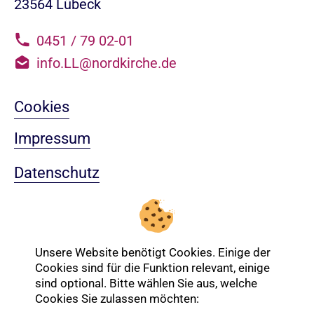
23564 Lübeck
0451 / 79 02-01
info.LL@nordkirche.de
Cookies
Impressum
Datenschutz
Sitemap
Nach oben
Unsere Website benötigt Cookies. Einige der
Cookies sind für die Funktion relevant, einige
sind optional. Bitte wählen Sie aus, welche
Login-Bereich
Cookies Sie zulassen möchten: