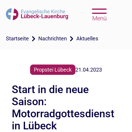
Menü
Startseite
Nachrichten
Aktuelles
Propstei Lübeck
21.04.2023
Start in die neue
Saison:
Motorradgottesdienst
in Lübeck