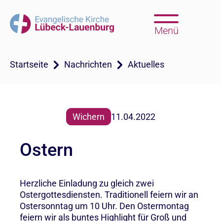
Menü
Startseite
Nachrichten
Aktuelles
Wichern
11.04.2022
Ostern
Herzliche Einladung zu gleich zwei
Ostergottesdiensten. Traditionell feiern wir an
Ostersonntag um 10 Uhr. Den Ostermontag
feiern wir als buntes Highlight für Groß und