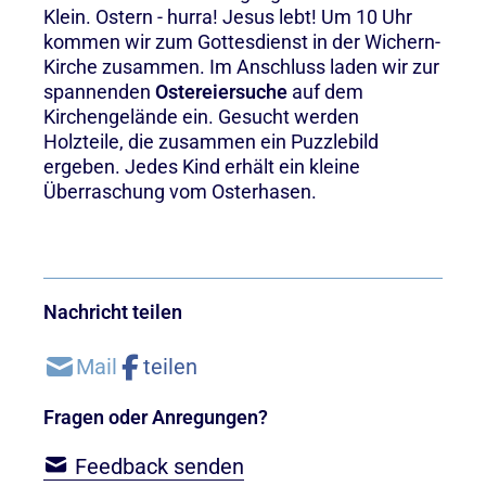
Klein. Ostern - hurra! Jesus lebt! Um 10 Uhr
kommen wir zum Gottesdienst in der Wichern-
Kirche zusammen. Im Anschluss laden wir zur
spannenden
Ostereiersuche
auf dem
Kirchengelände ein. Gesucht werden
Holzteile, die zusammen ein Puzzlebild
ergeben. Jedes Kind erhält ein kleine
Überraschung vom Osterhasen.
Nachricht teilen
Fragen oder Anregungen?
Feedback senden