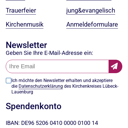
jung&evangelisch
Trauerfeier
Anmeldeformulare
Kirchenmusik
Newsletter
Geben Sie Ihre E-Mail-Adresse ein:
Ich möchte den Newsletter erhalten und akzeptiere
die
Datenschutzerklärung
des Kirchenkreises Lübeck-
Lauenburg
Spendenkonto
IBAN: DE96 5206 0410 0000 0100 14