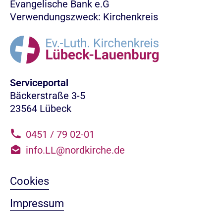
Evangelische Bank e.G
Verwendungszweck: Kirchenkreis
Serviceportal
Bäckerstraße 3-5
23564 Lübeck
0451 / 79 02-01
info.LL@nordkirche.de
Cookies
Impressum