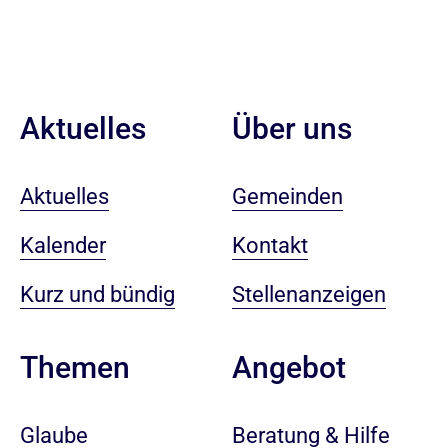
Aktuelles
Über uns
Aktuelles
Gemeinden
Kalender
Kontakt
Kurz und bündig
Stellenanzeigen
Angebot
Themen
Beratung & Hilfe
Glaube