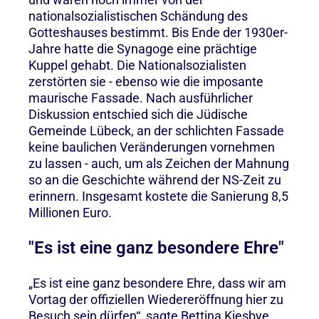
nationalsozialistischen Schändung des
Gotteshauses bestimmt. Bis Ende der 1930er-
Jahre hatte die Synagoge eine prächtige
Kuppel gehabt. Die Nationalsozialisten
zerstörten sie - ebenso wie die imposante
maurische Fassade. Nach ausführlicher
Diskussion entschied sich die Jüdische
Gemeinde Lübeck, an der schlichten Fassade
keine baulichen Veränderungen vornehmen
zu lassen - auch, um als Zeichen der Mahnung
so an die Geschichte während der NS-Zeit zu
erinnern. Insgesamt kostete die Sanierung 8,5
Millionen Euro.
"Es ist eine ganz besondere Ehre"
„Es ist eine ganz besondere Ehre, dass wir am
Vortag der offiziellen Wiedereröffnung hier zu
Besuch sein dürfen“, sagte Bettina Kiesbye.