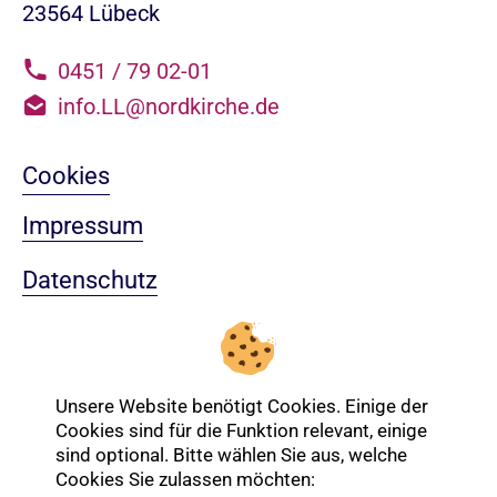
23564 Lübeck
0451 / 79 02-01
info.LL@nordkirche.de
Cookies
Impressum
Datenschutz
Sitemap
Nach oben
Unsere Website benötigt Cookies. Einige der
Cookies sind für die Funktion relevant, einige
sind optional. Bitte wählen Sie aus, welche
Login-Bereich
Cookies Sie zulassen möchten: