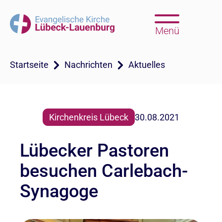
Menü
Startseite
Nachrichten
Aktuelles
Kirchenkreis Lübeck
30.08.2021
Lübecker Pastoren
besuchen Carlebach-
Synagoge