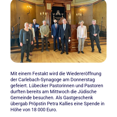
Mit einem Festakt wird die Wiedereröffnung
der Carlebach-Synagoge am Donnerstag
gefeiert. Lübecker Pastorinnen und Pastoren
durften bereits am Mittwoch die Jüdische
Gemeinde besuchen. Als Gastgeschenk
übergab Pröpstin Petra Kallies eine Spende in
Höhe von 18 000 Euro.