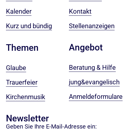
Kalender
Kontakt
Kurz und bündig
Stellenanzeigen
Angebot
Themen
Beratung & Hilfe
Glaube
jung&evangelisch
Trauerfeier
Anmeldeformulare
Kirchenmusik
Newsletter
Geben Sie Ihre E-Mail-Adresse ein: