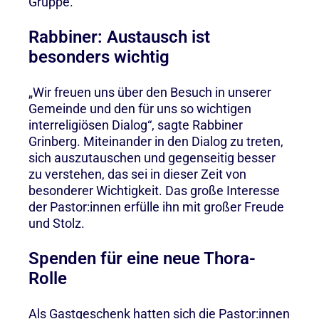
Gruppe.
Rabbiner: Austausch ist
besonders wichtig
„Wir freuen uns über den Besuch in unserer
Gemeinde und den für uns so wichtigen
interreligiösen Dialog“, sagte Rabbiner
Grinberg. Miteinander in den Dialog zu treten,
sich auszutauschen und gegenseitig besser
zu verstehen, das sei in dieser Zeit von
besonderer Wichtigkeit. Das große Interesse
der Pastor:innen erfülle ihn mit großer Freude
und Stolz.
Spenden für eine neue Thora-
Rolle
Als Gastgeschenk hatten sich die Pastor:innen