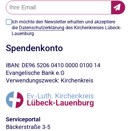
Ich möchte den Newsletter erhalten und akzeptiere
die
Datenschutzerklärung
des Kirchenkreises Lübeck-
Lauenburg
Spendenkonto
IBAN: DE96 5206 0410 0000 0100 14
Evangelische Bank e.G
Verwendungszweck: Kirchenkreis
Serviceportal
Bäckerstraße 3-5