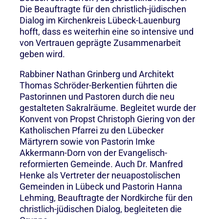
Die Beauftragte für den christlich-jüdischen
Dialog im Kirchenkreis Lübeck-Lauenburg
hofft, dass es weiterhin eine so intensive und
von Vertrauen geprägte Zusammenarbeit
geben wird.
Rabbiner Nathan Grinberg und Architekt
Thomas Schröder-Berkentien führten die
Pastorinnen und Pastoren durch die neu
gestalteten Sakralräume. Begleitet wurde der
Konvent von Propst Christoph Giering von der
Katholischen Pfarrei zu den Lübecker
Märtyrern sowie von Pastorin Imke
Akkermann-Dorn von der Evangelisch-
reformierten Gemeinde. Auch Dr. Manfred
Henke als Vertreter der neuapostolischen
Gemeinden in Lübeck und Pastorin Hanna
Lehming, Beauftragte der Nordkirche für den
christlich-jüdischen Dialog, begleiteten die