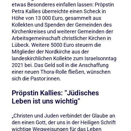
etwas Besonderes einfallen lassen: Pröpstin
Petra Kallies überreichte einen Scheck in
Höhe von 13 000 Euro, gesammelt aus
Kollekten und Spenden der Gemeinden des
Kirchenkreises und weiterer Gemeinden der
Arbeitsgemeinschaft christlicher Kirchen in
Lübeck. Weitere 5000 Euro steuern die
Mitglieder der Nordkirche aus der
landeskirchlichen Kollekte zum Israelsonntag
2021 bei. Das Geld soll in die Anschaffung
einer neuen Thora-Rolle fließen, wünschen
sich die Pastor:innen.
Pröpstin Kallies: "Jüdisches
Leben ist uns wichtig"
„Christen und Juden verbindet der Glaube an
den einen Gott, der uns in der Heiligen Schrift
wichtige Wegweisungen für das Leben