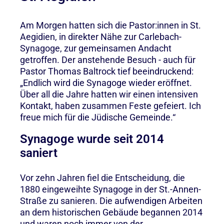
Am Morgen hatten sich die Pastor:innen in St.
Aegidien, in direkter Nähe zur Carlebach-
Synagoge, zur gemeinsamen Andacht
getroffen. Der anstehende Besuch - auch für
Pastor Thomas Baltrock tief beeindruckend:
„Endlich wird die Synagoge wieder eröffnet.
Über all die Jahre hatten wir einen intensiven
Kontakt, haben zusammen Feste gefeiert. Ich
freue mich für die Jüdische Gemeinde.“
Synagoge wurde seit 2014
saniert
Vor zehn Jahren fiel die Entscheidung, die
1880 eingeweihte Synagoge in der St.-Annen-
Straße zu sanieren. Die aufwendigen Arbeiten
an dem historischen Gebäude begannen 2014
und waren noch immer von der