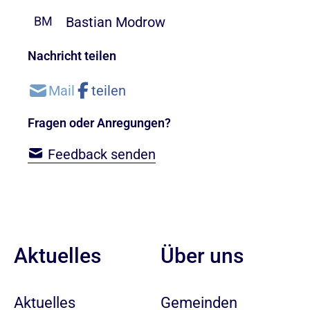
Bastian Modrow
BM
Nachricht teilen
Fragen oder Anregungen?
Feedback senden
Aktuelles
Über uns
Aktuelles
Gemeinden