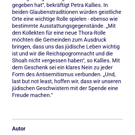
gegeben hat“, bekräftigt Petra Kallies. In
beiden Glaubenstraditionen würden geistliche
Orte eine wichtige Rolle spielen - ebenso wie
bestimmte Ausstattungsgegenstände. „Mit
den Kollekten für eine neue Thora-Rolle
möchten die Gemeinden zum Ausdruck
bringen, dass uns das jüdische Leben wichtig
ist und wir die Reichspogromnacht und die
Shoah nicht vergessen haben“, so Kallies. Mit
dem Geschenk sei ein klares Nein zu jeder
Form des Antisemitismus verbunden. „Und,
last but not least, hoffen wir, dass wir unseren
jüdischen Geschwistern mit der Spende eine
Freude machen.“
Autor