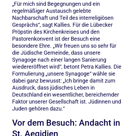
„Für mich sind Begegnungen und ein
regelmäßiger Austausch gelebte
Nachbarschaft und Teil des interreligiösen
Gesprächs“, sagt Kallies. Für die Lübecker
Pröpstin des Kirchenkreises und den
Pastorenkonvent ist der Besuch eine
besondere Ehre. „Wir freuen uns so sehr für
die Jüdische Gemeinde, dass unsere
Synagoge nach einer langen Sanierung
wiedereröffnet wird“, betont Petra Kallies. Die
Formulierung „unsere Synagoge“ wähle sie
dabei ganz bewusst: „Ich bringe damit zum
Ausdruck, dass jüdisches Leben in
Deutschland ein wesentlicher, bereichernder
Faktor unserer Gesellschaft ist. Jüdinnen und
Juden gehören dazu.“
Vor dem Besuch: Andacht in
St. Aegidien