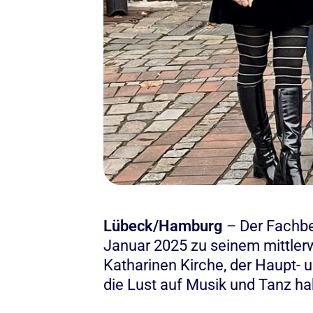
Lübeck/Hamburg
– Der Fachbe
Januar 2025 zu seinem mittlerwe
Katharinen Kirche, der Haupt- u
die Lust auf Musik und Tanz h