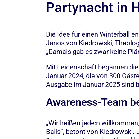
Partynacht in 
Die Idee für einen Winterball 
Janos von Kiedrowski, Theologi
„Damals gab es zwar keine Pläne
Mit Leidenschaft begannen die 
Januar 2024, die von 300 Gästen
Ausgabe im Januar 2025 sind be
Awareness-Team be
„Wir heißen jede:n willkommen
Balls“, betont von Kiedrowski.