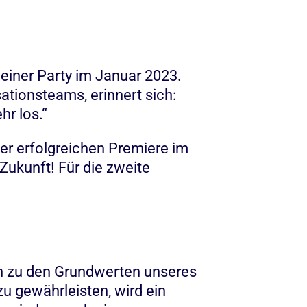
 einer Party im Januar 2023.
tionsteams, erinnert sich:
hr los.“
er erfolgreichen Premiere im
 Zukunft! Für die zweite
en zu den Grundwerten unseres
u gewährleisten, wird ein