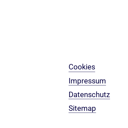
Cookies
Impressum
Datenschutz
Sitemap