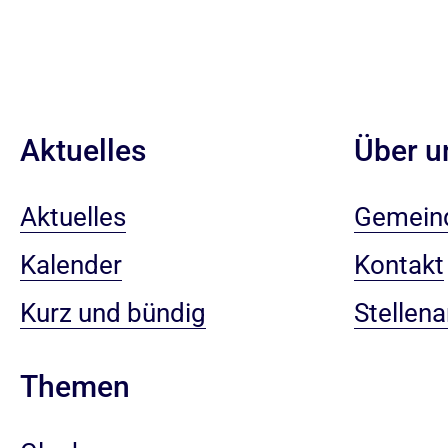
Aktuelles
Über u
Aktuelles
Gemein
Kalender
Kontakt
Kurz und bündig
Stellen
Themen