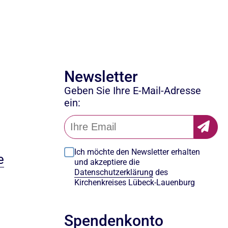
Newsletter
Geben Sie Ihre E-Mail-Adresse
ein:
Ich möchte den Newsletter erhalten
e
und akzeptiere die
Datenschutzerklärung
des
Kirchenkreises Lübeck-Lauenburg
Spendenkonto