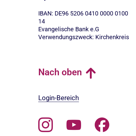
IBAN: DE96 5206 0410 0000 0100
14
Evangelische Bank e.G
Verwendungszweck: Kirchenkreis
Nach oben
Login-Bereich