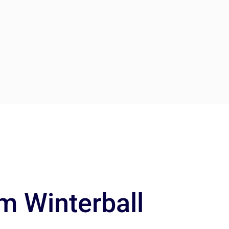
m Winterball