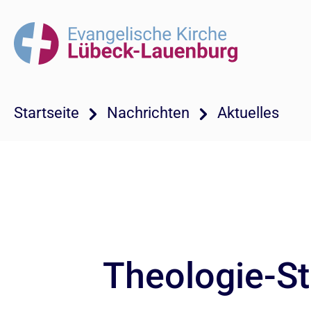
Startseite
Nachrichten
Aktuelles
Theologie-St