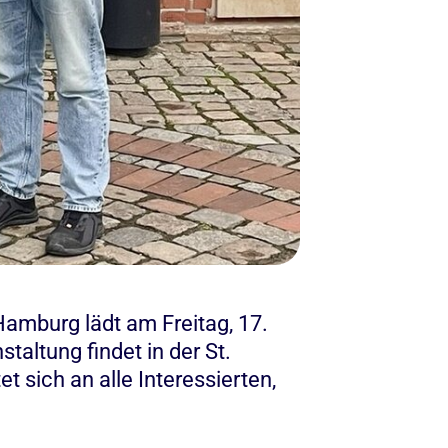
amburg lädt am Freitag, 17.
taltung findet in der St.
t sich an alle Interessierten,