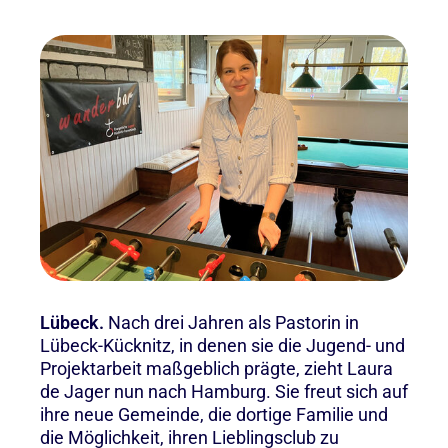
Lübeck.
Nach drei Jahren als Pastorin in
Lübeck-Kücknitz, in denen sie die Jugend- und
Projektarbeit maßgeblich prägte, zieht Laura
de Jager nun nach Hamburg. Sie freut sich auf
ihre neue Gemeinde, die dortige Familie und
die Möglichkeit, ihren Lieblingsclub zu