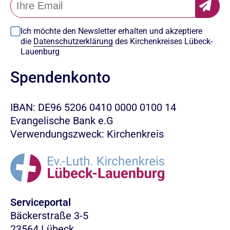
Ich möchte den Newsletter erhalten und akzeptiere
die
Datenschutzerklärung
des Kirchenkreises Lübeck-
Lauenburg
Spendenkonto
IBAN: DE96 5206 0410 0000 0100 14
Evangelische Bank e.G
Verwendungszweck: Kirchenkreis
Serviceportal
Bäckerstraße 3-5
23564 Lübeck