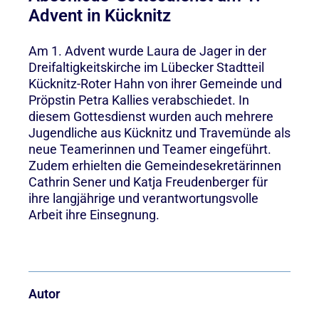
Advent in Kücknitz
Am 1. Advent wurde Laura de Jager in der
Dreifaltigkeitskirche im Lübecker Stadtteil
Kücknitz-Roter Hahn von ihrer Gemeinde und
Pröpstin Petra Kallies verabschiedet. In
diesem Gottesdienst wurden auch mehrere
Jugendliche aus Kücknitz und Travemünde als
neue Teamerinnen und Teamer eingeführt.
Zudem erhielten die Gemeindesekretärinnen
Cathrin Sener und Katja Freudenberger für
ihre langjährige und verantwortungsvolle
Arbeit ihre Einsegnung.
Autor