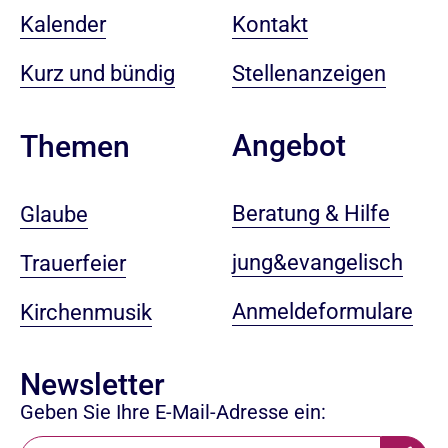
Kalender
Kontakt
Kurz und bündig
Stellenanzeigen
Angebot
Themen
Beratung & Hilfe
Glaube
jung&evangelisch
Trauerfeier
Anmeldeformulare
Kirchenmusik
Newsletter
Geben Sie Ihre E-Mail-Adresse ein: