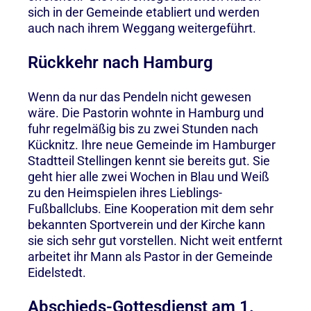
sich in der Gemeinde etabliert und werden
auch nach ihrem Weggang weitergeführt.
Rückkehr nach Hamburg
Wenn da nur das Pendeln nicht gewesen
wäre. Die Pastorin wohnte in Hamburg und
fuhr regelmäßig bis zu zwei Stunden nach
Kücknitz. Ihre neue Gemeinde im Hamburger
Stadtteil Stellingen kennt sie bereits gut. Sie
geht hier alle zwei Wochen in Blau und Weiß
zu den Heimspielen ihres Lieblings-
Fußballclubs. Eine Kooperation mit dem sehr
bekannten Sportverein und der Kirche kann
sie sich sehr gut vorstellen. Nicht weit entfernt
arbeitet ihr Mann als Pastor in der Gemeinde
Eidelstedt.
Abschieds-Gottesdienst am 1.