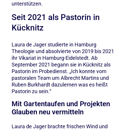
unterstützen.
Seit 2021 als Pastorin in
Kücknitz
Laura de Jager studierte in Hamburg
Theologie und absolvierte von 2019 bis 2021
ihr Vikariat in Hamburg-Eidelstedt. Ab
September 2021 begann sie in Kücknitz als
Pastorin im Probedienst. „Ich konnte vom
pastoralen Team um Albrecht Martins und
Ruben Burkhardt dazulernen was es heißt
Pastorin zu sein.“
Mit Gartentaufen und Projekten
Glauben neu vermitteln
Laura de Jager brachte frischen Wind und