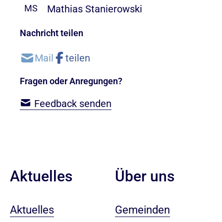
Mathias Stanierowski
MS
Nachricht teilen
Fragen oder Anregungen?
Feedback senden
Aktuelles
Über uns
Aktuelles
Gemeinden