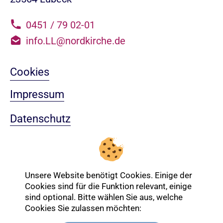
0451 / 79 02-01
info.LL@nordkirche.de
Cookies
Impressum
Datenschutz
Sitemap
Nach oben
Unsere Website benötigt Cookies. Einige der
Cookies sind für die Funktion relevant, einige
sind optional. Bitte wählen Sie aus, welche
Login-Bereich
Cookies Sie zulassen möchten: