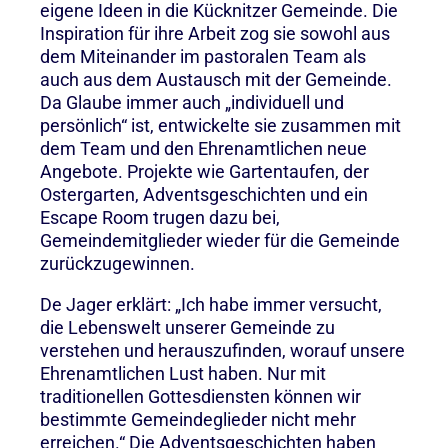
eigene Ideen in die Kücknitzer Gemeinde. Die
Inspiration für ihre Arbeit zog sie sowohl aus
dem Miteinander im pastoralen Team als
auch aus dem Austausch mit der Gemeinde.
Da Glaube immer auch „individuell und
persönlich“ ist, entwickelte sie zusammen mit
dem Team und den Ehrenamtlichen neue
Angebote. Projekte wie Gartentaufen, der
Ostergarten, Adventsgeschichten und ein
Escape Room trugen dazu bei,
Gemeindemitglieder wieder für die Gemeinde
zurückzugewinnen.
De Jager erklärt: „Ich habe immer versucht,
die Lebenswelt unserer Gemeinde zu
verstehen und herauszufinden, worauf unsere
Ehrenamtlichen Lust haben. Nur mit
traditionellen Gottesdiensten können wir
bestimmte Gemeindeglieder nicht mehr
erreichen.“ Die Adventsgeschichten haben