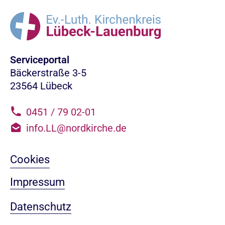
Serviceportal
Bäckerstraße 3-5
23564 Lübeck
0451 / 79 02-01
info.LL@nordkirche.de
Cookies
Impressum
Datenschutz