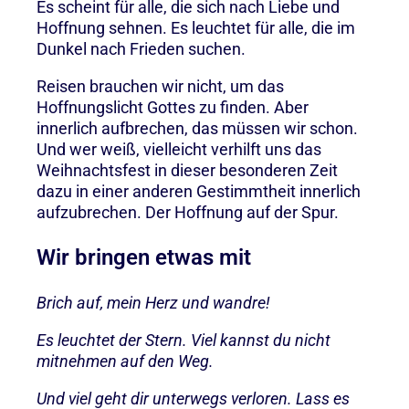
Es scheint für alle, die sich nach Liebe und
Hoffnung sehnen. Es leuchtet für alle, die im
Dunkel nach Frieden suchen.
Reisen brauchen wir nicht, um das
Hoffnungslicht Gottes zu finden. Aber
innerlich aufbrechen, das müssen wir schon.
Und wer weiß, vielleicht verhilft uns das
Weihnachtsfest in dieser besonderen Zeit
dazu in einer anderen Gestimmtheit innerlich
aufzubrechen. Der Hoffnung auf der Spur.
Wir bringen etwas mit
Brich auf, mein Herz und wandre!
Es leuchtet der Stern. Viel kannst du nicht
mitnehmen auf den Weg.
Und viel geht dir unterwegs verloren. Lass es