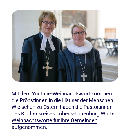
Mit dem
Youtube-Weihnachtswort
kommen
die Pröpstinnen in die Häuser der Menschen.
Wie schon zu Ostern haben die Pastor:innen
des Kirchenkreises Lübeck-Lauenburg Worte
Weihnachtsworte für ihre Gemeinden
aufgenommen.