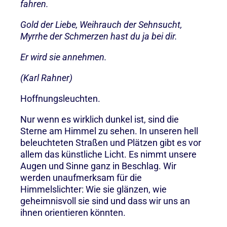
fahren.
Gold der Liebe, Weihrauch der Sehnsucht,
Myrrhe der Schmerzen hast du ja bei dir.
Er wird sie annehmen.
(Karl Rahner)
Hoffnungsleuchten.
Nur wenn es wirklich dunkel ist, sind die
Sterne am Himmel zu sehen. In unseren hell
beleuchteten Straßen und Plätzen gibt es vor
allem das künstliche Licht. Es nimmt unsere
Augen und Sinne ganz in Beschlag. Wir
werden unaufmerksam für die
Himmelslichter: Wie sie glänzen, wie
geheimnisvoll sie sind und dass wir uns an
ihnen orientieren könnten.