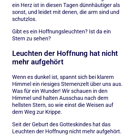
ein Herz ist in diesen Tagen dünnhäutiger als
sonst, und leidet mit denen, die arm sind und
schutzlos.
Gibt es ein Hoffnungsleuchten? Ist da ein
Stern zu sehen?
Leuchten der Hoffnung hat nicht
mehr aufgehört
Wenn es dunkel ist, spannt sich bei klarem
Himmel ein riesiges Sternenzelt über uns aus.
Was für ein Wunder! Wir schauen in den
Himmel und halten Ausschau nach dem
hellsten Stern, so wie einst die Weisen auf
dem Weg zur Krippe.
Seit der Geburt des Gotteskindes hat das
Leuchten der Hoffnung nicht mehr aufgehört.