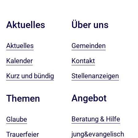
Aktuelles
Über uns
Aktuelles
Gemeinden
Kalender
Kontakt
Kurz und bündig
Stellenanzeigen
Angebot
Themen
Beratung & Hilfe
Glaube
jung&evangelisch
Trauerfeier