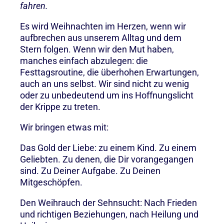
fahren.
Es wird Weihnachten im Herzen, wenn wir
aufbrechen aus unserem Alltag und dem
Stern folgen. Wenn wir den Mut haben,
manches einfach abzulegen: die
Festtagsroutine, die überhohen Erwartungen,
auch an uns selbst. Wir sind nicht zu wenig
oder zu unbedeutend um ins Hoffnungslicht
der Krippe zu treten.
Wir bringen etwas mit:
Das Gold der Liebe: zu einem Kind. Zu einem
Geliebten. Zu denen, die Dir vorangegangen
sind. Zu Deiner Aufgabe. Zu Deinen
Mitgeschöpfen.
Den Weihrauch der Sehnsucht: Nach Frieden
und richtigen Beziehungen, nach Heilung und