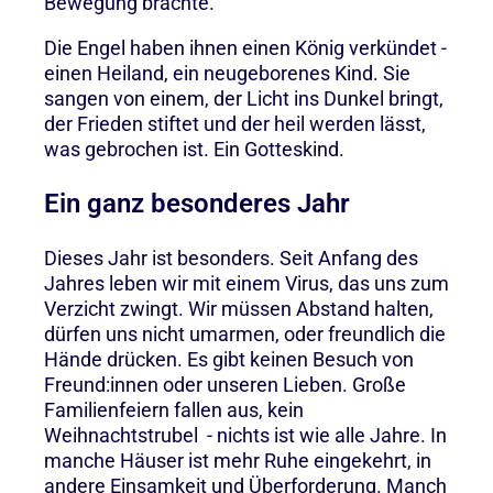
Bewegung brachte.
Die Engel haben ihnen einen König verkündet -
einen Heiland, ein neugeborenes Kind. Sie
sangen von einem, der Licht ins Dunkel bringt,
der Frieden stiftet und der heil werden lässt,
was gebrochen ist. Ein Gotteskind.
Ein ganz besonderes Jahr
Dieses Jahr ist besonders. Seit Anfang des
Jahres leben wir mit einem Virus, das uns zum
Verzicht zwingt. Wir müssen Abstand halten,
dürfen uns nicht umarmen, oder freundlich die
Hände drücken. Es gibt keinen Besuch von
Freund:innen oder unseren Lieben. Große
Familienfeiern fallen aus, kein
Weihnachtstrubel - nichts ist wie alle Jahre. In
manche Häuser ist mehr Ruhe eingekehrt, in
andere Einsamkeit und Überforderung. Manch