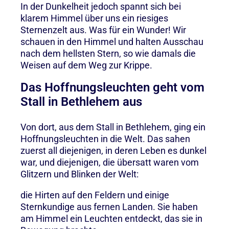
In der Dunkelheit jedoch spannt sich bei
klarem Himmel über uns ein riesiges
Sternenzelt aus. Was für ein Wunder! Wir
schauen in den Himmel und halten Ausschau
nach dem hellsten Stern, so wie damals die
Weisen auf dem Weg zur Krippe.
Das Hoffnungsleuchten geht vom
Stall in Bethlehem aus
Von dort, aus dem Stall in Bethlehem, ging ein
Hoffnungsleuchten in die Welt. Das sahen
zuerst all diejenigen, in deren Leben es dunkel
war, und diejenigen, die übersatt waren vom
Glitzern und Blinken der Welt:
die Hirten auf den Feldern und einige
Sternkundige aus fernen Landen. Sie haben
am Himmel ein Leuchten entdeckt, das sie in