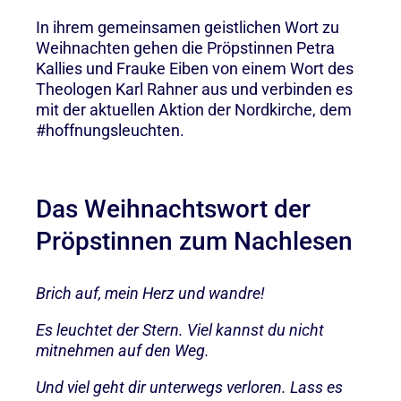
In ihrem gemeinsamen geistlichen Wort zu
Weihnachten gehen die Pröpstinnen Petra
Kallies und Frauke Eiben von einem Wort des
Theologen Karl Rahner aus und verbinden es
mit der aktuellen Aktion der Nordkirche, dem
#hoffnungsleuchten.
Das Weihnachtswort der
Pröpstinnen zum Nachlesen
Brich auf, mein Herz und wandre!
Es leuchtet der Stern. Viel kannst du nicht
mitnehmen auf den Weg.
Und viel geht dir unterwegs verloren. Lass es