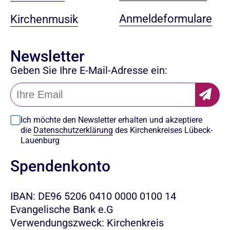
Anmeldeformulare
Kirchenmusik
Newsletter
Geben Sie Ihre E-Mail-Adresse ein:
Ich möchte den Newsletter erhalten und akzeptiere
die
Datenschutzerklärung
des Kirchenkreises Lübeck-
Lauenburg
Spendenkonto
IBAN: DE96 5206 0410 0000 0100 14
Evangelische Bank e.G
Verwendungszweck: Kirchenkreis