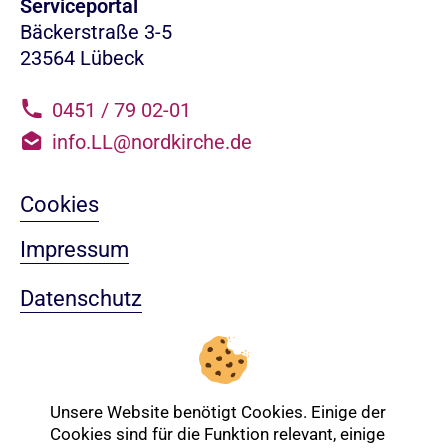
Serviceportal
Bäckerstraße 3-5
23564 Lübeck
0451 / 79 02-01
info.LL@nordkirche.de
Cookies
Impressum
Datenschutz
Sitemap
Nach oben
Unsere Website benötigt Cookies. Einige der
Cookies sind für die Funktion relevant, einige