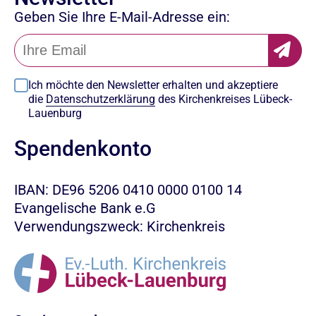
Geben Sie Ihre E-Mail-Adresse ein:
Ich möchte den Newsletter erhalten und akzeptiere
die
Datenschutzerklärung
des Kirchenkreises Lübeck-
Lauenburg
Spendenkonto
IBAN: DE96 5206 0410 0000 0100 14
Evangelische Bank e.G
Verwendungszweck: Kirchenkreis