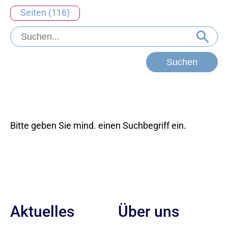
Seiten (116)
Bitte geben Sie mind. einen Suchbegriff ein.
Aktuelles
Über uns