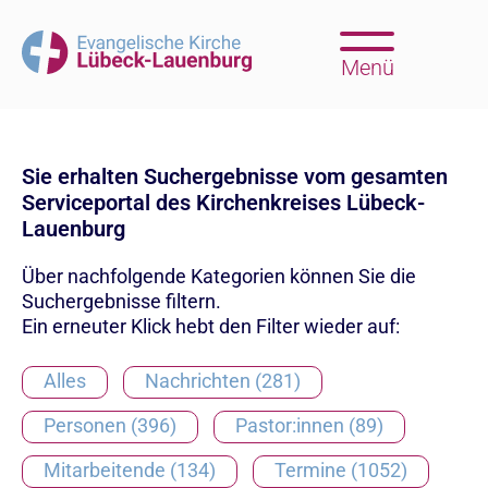
Menü
Sie erhalten Suchergebnisse vom gesamten
Serviceportal des Kirchenkreises Lübeck-
Lauenburg
Über nachfolgende Kategorien können Sie die
Suchergebnisse filtern.
Ein erneuter Klick hebt den Filter wieder auf:
Alles
Nachrichten (281)
Personen (396)
Pastor:innen (89)
Mitarbeitende (134)
Termine (1052)