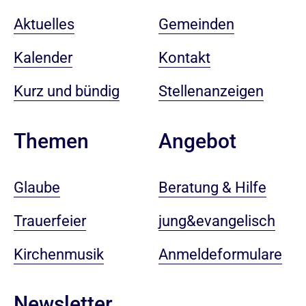
Aktuelles
Gemeinden
Kalender
Kontakt
Kurz und bündig
Stellenanzeigen
Angebot
Themen
Beratung & Hilfe
Glaube
jung&evangelisch
Trauerfeier
Anmeldeformulare
Kirchenmusik
Newsletter