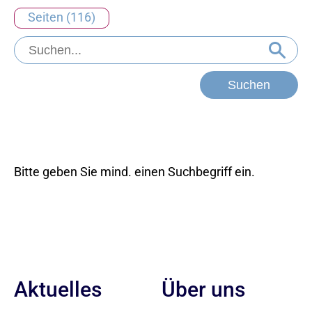
Seiten (116)
Bitte geben Sie mind. einen Suchbegriff ein.
Aktuelles
Über uns