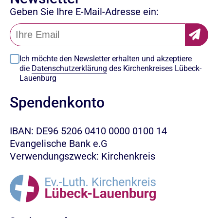
Geben Sie Ihre E-Mail-Adresse ein:
Ich möchte den Newsletter erhalten und akzeptiere
die
Datenschutzerklärung
des Kirchenkreises Lübeck-
Lauenburg
Spendenkonto
IBAN: DE96 5206 0410 0000 0100 14
Evangelische Bank e.G
Verwendungszweck: Kirchenkreis