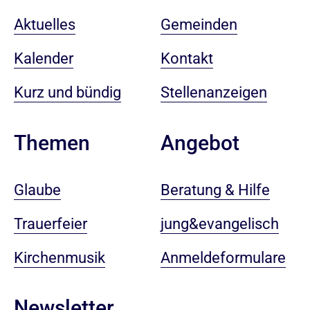
Aktuelles
Gemeinden
Kalender
Kontakt
Kurz und bündig
Stellenanzeigen
Angebot
Themen
Beratung & Hilfe
Glaube
jung&evangelisch
Trauerfeier
Anmeldeformulare
Kirchenmusik
Newsletter