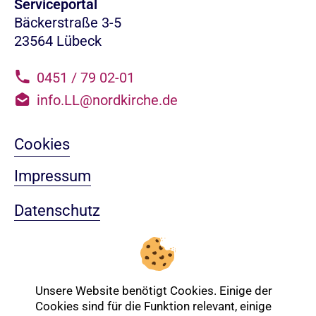
Serviceportal
Bäckerstraße 3-5
23564 Lübeck
0451 / 79 02-01
info.LL@nordkirche.de
Cookies
Impressum
Datenschutz
Sitemap
Nach oben
Unsere Website benötigt Cookies. Einige der
Cookies sind für die Funktion relevant, einige