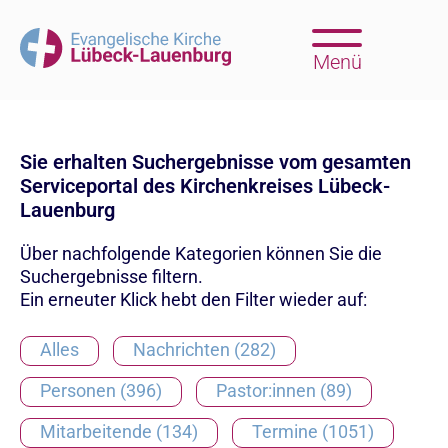
Menü
Sie erhalten Suchergebnisse vom gesamten
Serviceportal des Kirchenkreises Lübeck-
Lauenburg
Über nachfolgende Kategorien können Sie die
Suchergebnisse filtern.
Ein erneuter Klick hebt den Filter wieder auf:
Alles
Nachrichten (282)
Personen (396)
Pastor:innen (89)
Mitarbeitende (134)
Termine (1051)