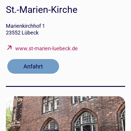
St.-Marien-Kirche
Marienkirchhof 1
23552 Lübeck
www.st-marien-luebeck.de
Anfahrt