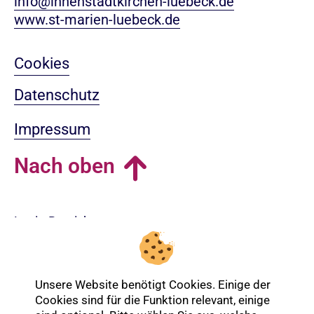
info@innenstadtkirchen-luebeck.de
www.st-marien-luebeck.de
Cookies
Datenschutz
Impressum
Nach oben
Login-Bereich
Unsere Website benötigt Cookies. Einige der
Cookies sind für die Funktion relevant, einige