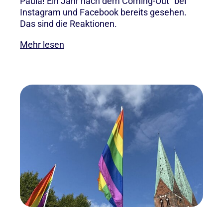
Paula! Ein Jahr nach dem Coming-Out" bei
Instagram und Facebook bereits gesehen.
Das sind die Reaktionen.
Mehr lesen