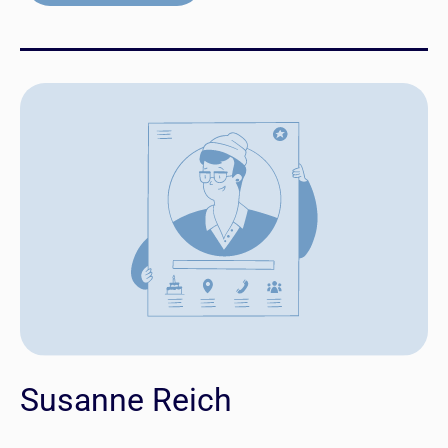
Susanne Reich