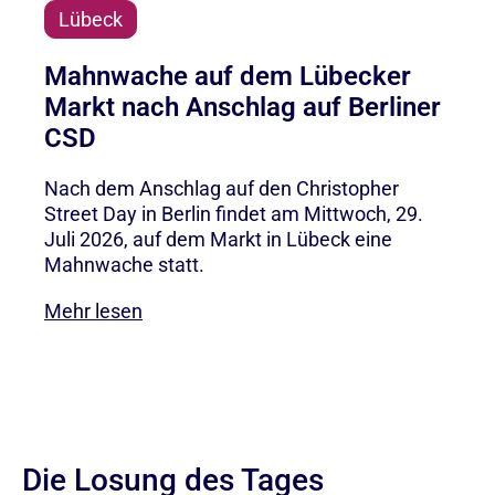
Lübeck
Mahnwache auf dem Lübecker
Markt nach Anschlag auf Berliner
CSD
Nach dem Anschlag auf den Christopher
Street Day in Berlin findet am Mittwoch, 29.
Juli 2026, auf dem Markt in Lübeck eine
Mahnwache statt.
Mehr lesen
Die Losung des Tages