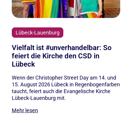
Lübeck-Lauenburg
Vielfalt ist #unverhandelbar: So
feiert die Kirche den CSD in
Lübeck
Wenn der Christopher Street Day am 14. und
15. August 2026 Lübeck in Regenbogenfarben
taucht, feiert auch die Evangelische Kirche
Lübeck-Lauenburg mit.
Mehr lesen