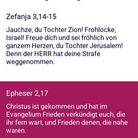
Zefanja 3,14-15
Jauchze, du Tochter Zion! Frohlocke,
Israel! Freue dich und sei fröhlich von
ganzem Herzen, du Tochter Jerusalem!
Denn der HERR hat deine Strafe
weggenommen.
Epheser 2,17
Christus ist gekommen und hat im
Evangelium Frieden verkündigt euch, die
ihr fern wart, und Frieden denen, die nahe
waren.