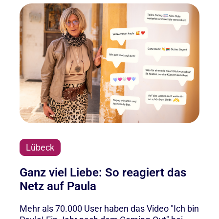
Lübeck
Ganz viel Liebe: So reagiert das
Netz auf Paula
Mehr als 70.000 User haben das Video "Ich bin