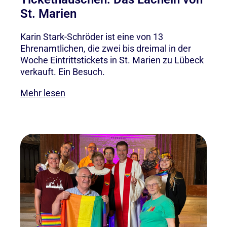
St. Marien
Karin Stark-Schröder ist eine von 13
Ehrenamtlichen, die zwei bis dreimal in der
Woche Eintrittstickets in St. Marien zu Lübeck
verkauft. Ein Besuch.
Mehr lesen