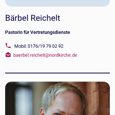
Bärbel Reichelt
Pastorin für Vertretungsdienste
Mobil: 0176/19 79 02 92
baerbel.reichelt@nordkirche.de