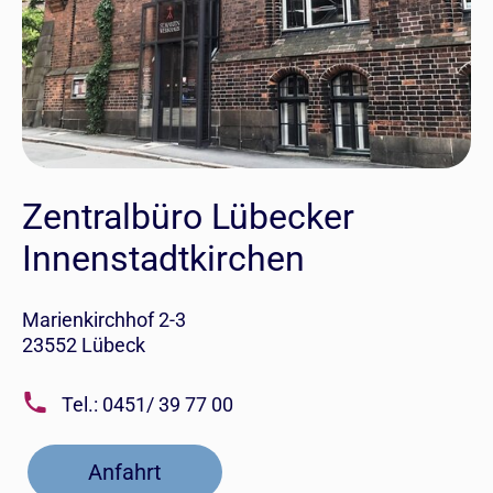
Zentralbüro Lübecker
Innenstadtkirchen
Marienkirchhof 2-3
23552 Lübeck
Tel.: 0451/ 39 77 00
Anfahrt