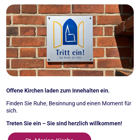
Offene Kirchen laden zum Innehalten ein.
Finden Sie Ruhe, Besinnung und einen Moment für
sich.
Treten Sie ein – Sie sind herzlich willkommen!