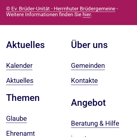
© Ev. Brüder-Unität - Herrnhuter Brüdergemeine
-
Weitere Informationen finden Sie
hier
.
Aktuelles
Über uns
Kalender
Gemeinden
Aktuelles
Kontakte
Themen
Angebot
Glaube
Beratung & Hilfe
Ehrenamt