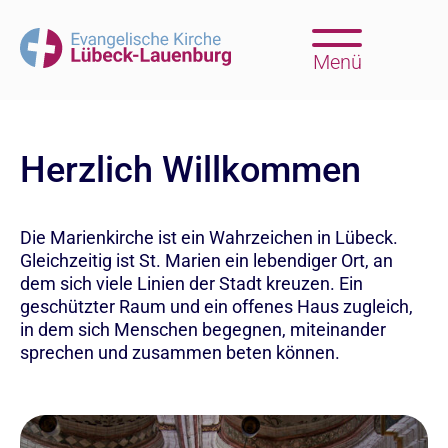
Menü
Herzlich Willkommen
Die Marienkirche ist ein Wahrzeichen in Lübeck.
Gleichzeitig ist St. Marien ein lebendiger Ort, an
dem sich viele Linien der Stadt kreuzen. Ein
geschützter Raum und ein offenes Haus zugleich,
in dem sich Menschen begegnen, miteinander
sprechen und zusammen beten können.