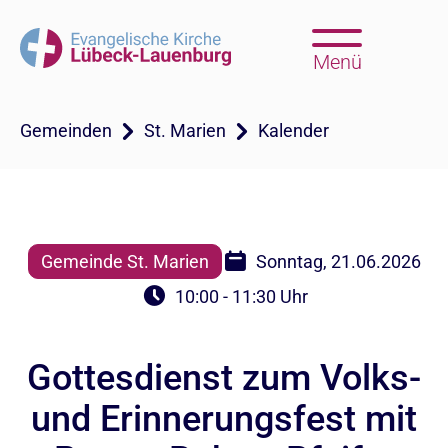
Menü
Gemeinden
St. Marien
Kalender
Gemeinde St. Marien
Sonntag, 21.06.2026
10:00 - 11:30 Uhr
Gottesdienst zum Volks-
und Erinnerungsfest mit