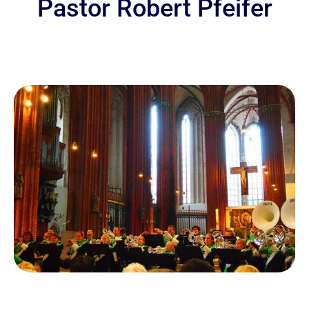
Pastor Robert Pfeifer