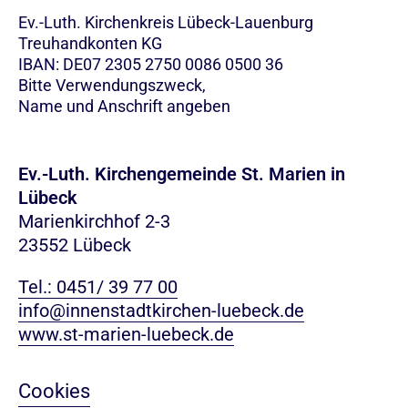
Ev.-Luth. Kirchenkreis Lübeck-Lauenburg
Treuhandkonten KG
IBAN: DE07 2305 2750 0086 0500 36
Bitte Verwendungszweck,
Name und Anschrift angeben
Ev.-Luth. Kirchengemeinde St. Marien in
Lübeck
Marienkirchhof 2-3
23552 Lübeck
Tel.: 0451/ 39 77 00
info@innenstadtkirchen-luebeck.de
www.st-marien-luebeck.de
Cookies