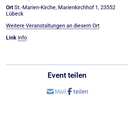
Ort
St.-Marien-Kirche, Marienkirchhof 1, 23552
Lübeck
Weitere Veranstaltungen an diesem Ort
Link
Info
Event teilen