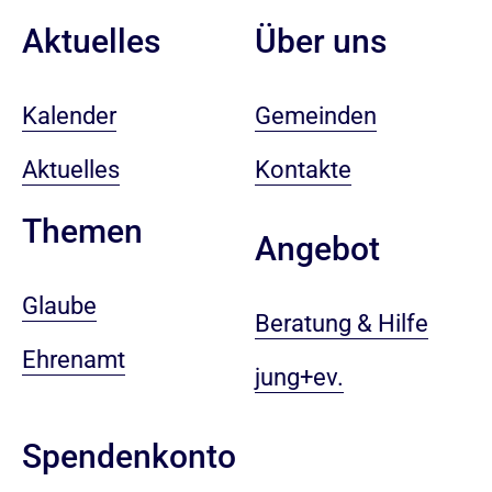
Aktuelles
Über uns
Kalender
Gemeinden
Aktuelles
Kontakte
Themen
Angebot
Glaube
Beratung & Hilfe
Ehrenamt
jung+ev.
Spendenkonto