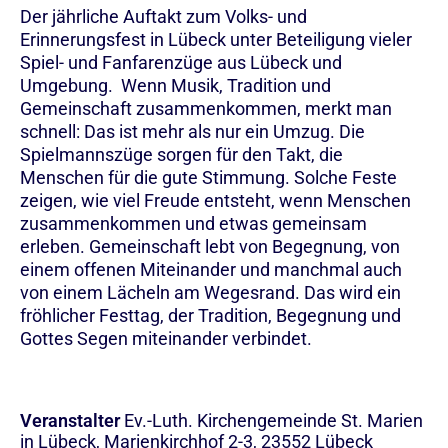
Der jährliche Auftakt zum Volks- und
Erinnerungsfest in Lübeck unter Beteiligung vieler
Spiel- und Fanfarenzüge aus Lübeck und
Umgebung. Wenn Musik, Tradition und
Gemeinschaft zusammenkommen, merkt man
schnell: Das ist mehr als nur ein Umzug. Die
Spielmannszüge sorgen für den Takt, die
Menschen für die gute Stimmung. Solche Feste
zeigen, wie viel Freude entsteht, wenn Menschen
zusammenkommen und etwas gemeinsam
erleben. Gemeinschaft lebt von Begegnung, von
einem offenen Miteinander und manchmal auch
von einem Lächeln am Wegesrand. Das wird ein
fröhlicher Festtag, der Tradition, Begegnung und
Gottes Segen miteinander verbindet.
Veranstalter
Ev.-Luth. Kirchengemeinde St. Marien
in Lübeck, Marienkirchhof 2-3, 23552 Lübeck