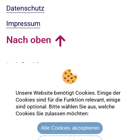
Datenschutz
Impressum
Nach oben
Login-Bereich
Unsere Website benötigt Cookies. Einige der
Cookies sind für die Funktion relevant, einige
sind optional. Bitte wählen Sie aus, welche
Cookies Sie zulassen möchten:
Alle Cookies akzeptieren