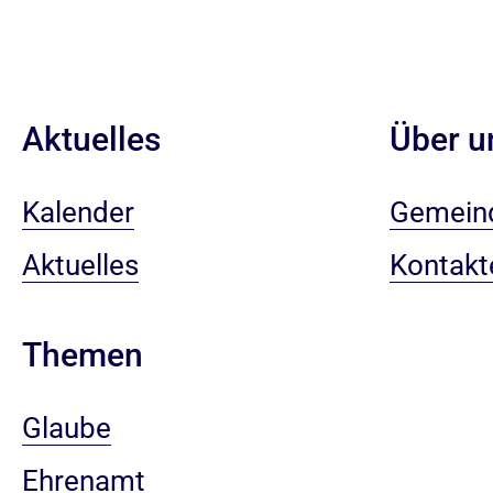
Aktuelles
Über u
Kalender
Gemein
Aktuelles
Kontakt
Themen
Glaube
Ehrenamt