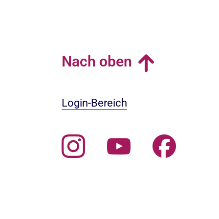
Nach oben
Login-Bereich