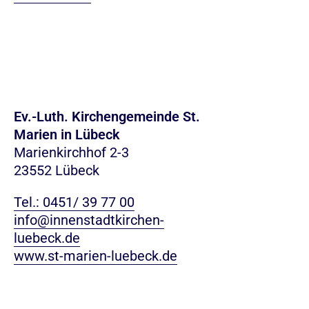
Ev.-Luth. Kirchengemeinde St.
Marien in Lübeck
Marienkirchhof 2-3
23552 Lübeck
Tel.: 0451/ 39 77 00
info@innenstadtkirchen-
luebeck.de
www.st-marien-luebeck.de