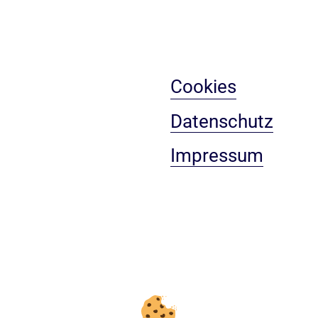
Cookies
Datenschutz
Impressum