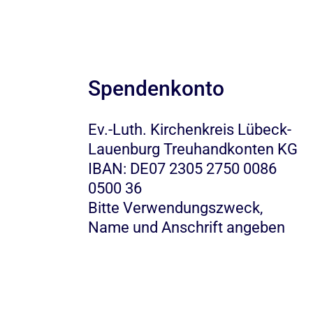
Spendenkonto
Ev.-Luth. Kirchenkreis Lübeck-
Lauenburg Treuhandkonten KG
IBAN: DE07 2305 2750 0086
0500 36
Bitte Verwendungszweck,
Name und Anschrift angeben