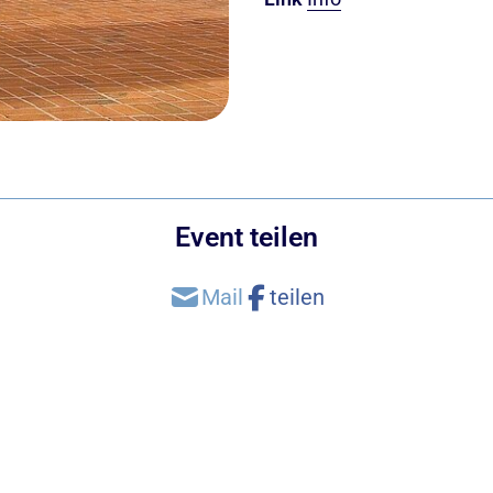
Event teilen