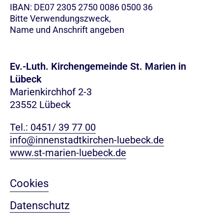
IBAN: DE07 2305 2750 0086 0500 36
Bitte Verwendungszweck,
Name und Anschrift angeben
Ev.-Luth. Kirchengemeinde St. Marien in
Lübeck
Marienkirchhof 2-3
23552 Lübeck
Tel.: 0451/ 39 77 00
info@innenstadtkirchen-luebeck.de
www.st-marien-luebeck.de
Cookies
Datenschutz