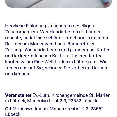
Herzliche Einladung zu unserem geselligen
Zusammensein. Wer Handarbeiten mitbringen
möchte, findet eine schöne Umgebung in unseren
Räumen im Marienwerkhaus. Barrierefreier
Zugang. Wir handarbeiten und plaudern bei Kaffee
und leckerem frischen Kuchen. Unseren Kaffee
kaufen wir im Eine-Welt-Laden in Lübeck ein. Wir
freuen uns auf Sie, schauen Sie vorbei und lernen
uns kennen.
Veranstalter
Ev.-Luth. Kirchengemeinde St. Marien
in Lübeck, Marienkirchhof 2-3, 23552 Lübeck
Ort
Marienwerkhaus, Marienkirchhof 2-3, 23552
Lübeck