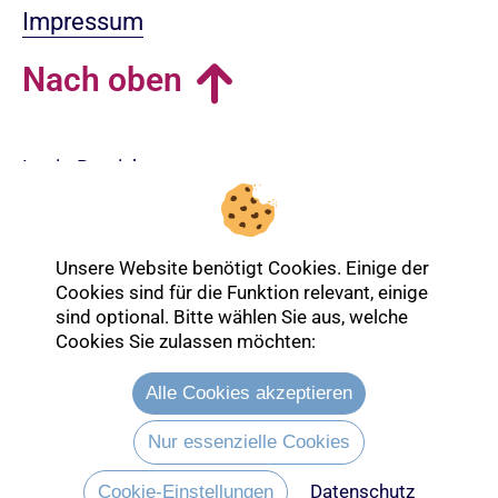
Impressum
Nach oben
Login-Bereich
Unsere Website benötigt Cookies. Einige der
Cookies sind für die Funktion relevant, einige
sind optional. Bitte wählen Sie aus, welche
Cookies Sie zulassen möchten:
Alle Cookies akzeptieren
Nur essenzielle Cookies
Datenschutz
Entdecken Sie mehr über die Ev.
Cookie-Einstellungen