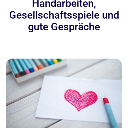
Handarbeiten,
Gesellschaftsspiele und
gute Gespräche