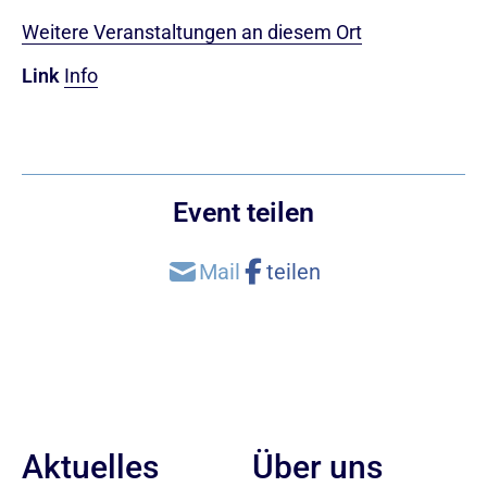
Weitere Veranstaltungen an diesem Ort
Link
Info
Event teilen
Aktuelles
Über uns