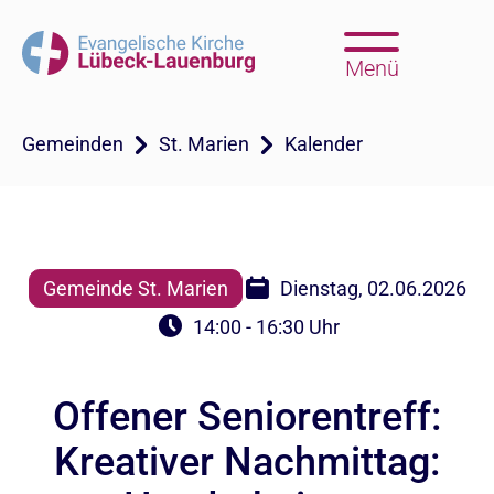
Menü
Gemeinden
St. Marien
Kalender
Gemeinde St. Marien
Dienstag, 02.06.2026
14:00 - 16:30 Uhr
Offener Seniorentreff:
Kreativer Nachmittag: