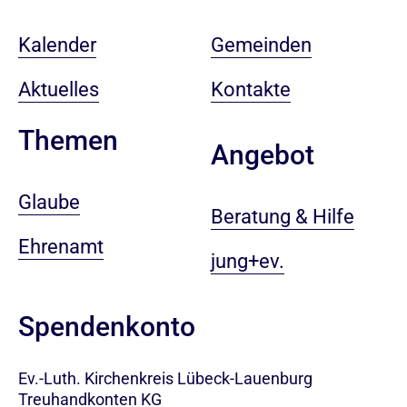
Kalender
Gemeinden
Aktuelles
Kontakte
Themen
Angebot
Glaube
Beratung & Hilfe
Ehrenamt
jung+ev.
Spendenkonto
Ev.-Luth. Kirchenkreis Lübeck-Lauenburg
Treuhandkonten KG