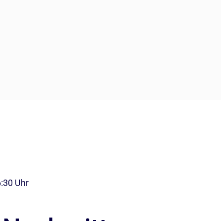
6:30 Uhr