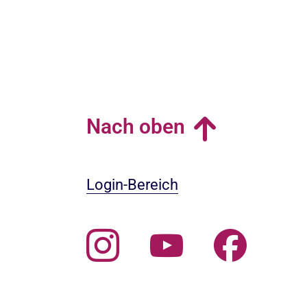
Nach oben
Login-Bereich