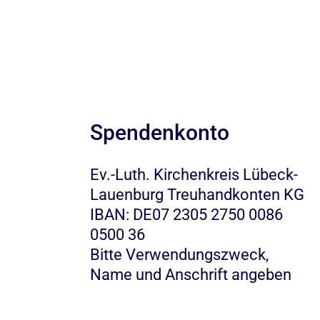
Spendenkonto
Ev.-Luth. Kirchenkreis Lübeck-
Lauenburg Treuhandkonten KG
IBAN: DE07 2305 2750 0086
0500 36
Bitte Verwendungszweck,
Name und Anschrift angeben