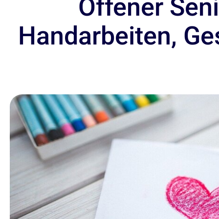
Offener Seni
Handarbeiten, Ge