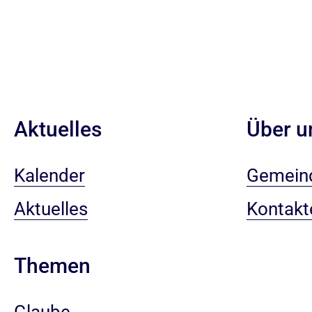
Aktuelles
Über u
Kalender
Gemein
Aktuelles
Kontakt
Themen