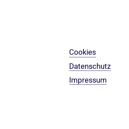
Cookies
Datenschutz
Impressum