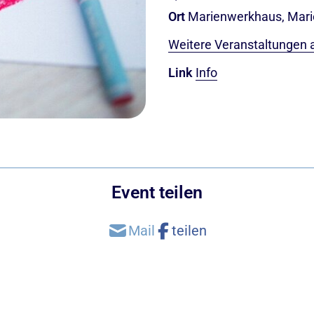
Ort
Marienwerkhaus, Marie
Weitere Veranstaltungen 
Link
Info
Event teilen