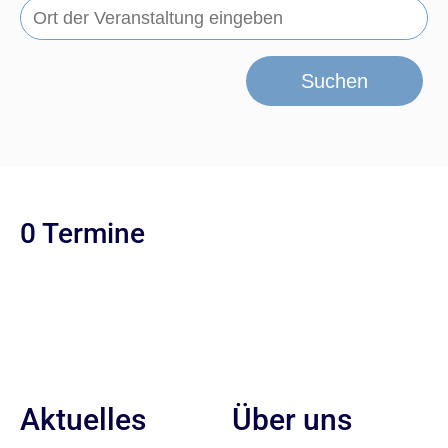
Suchen
0 Termine
Aktuelles
Über uns