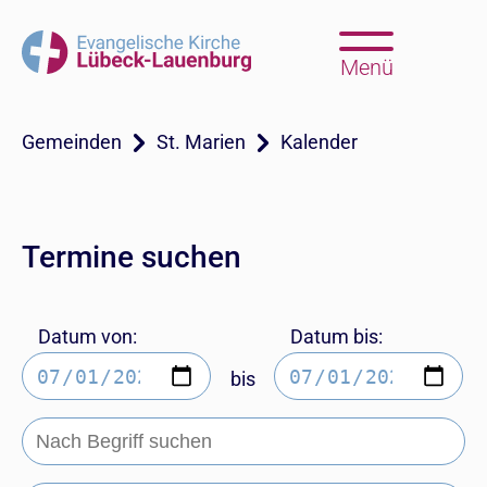
Menü
Gemeinden
St. Marien
Kalender
Termine suchen
Datum von:
Datum bis:
bis