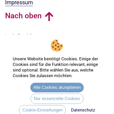
Impressum
Nach oben
Login-Bereich
Unsere Website benötigt Cookies. Einige der
Cookies sind für die Funktion relevant, einige
sind optional. Bitte wählen Sie aus, welche
Cookies Sie zulassen möchten:
Alle Cookies akzeptieren
Nur essenzielle Cookies
Datenschutz
Entdecken Sie mehr über die Ev.
Cookie-Einstellungen