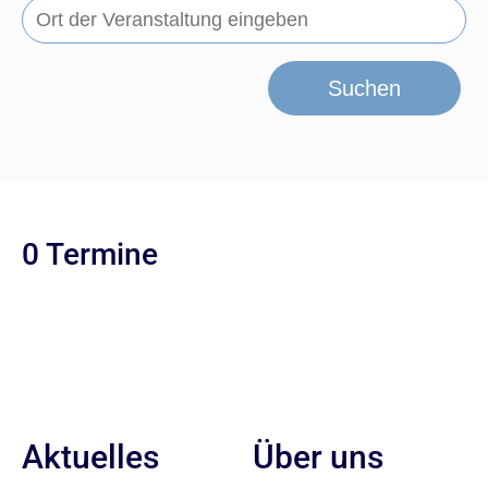
Suchen
0 Termine
Aktuelles
Über uns