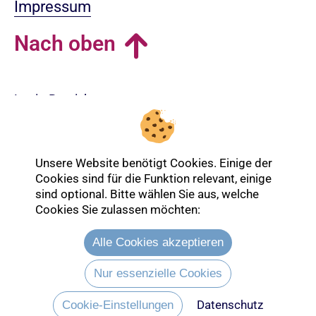
Impressum
Nach oben
Login-Bereich
Unsere Website benötigt Cookies. Einige der
Cookies sind für die Funktion relevant, einige
sind optional. Bitte wählen Sie aus, welche
Cookies Sie zulassen möchten:
Alle Cookies akzeptieren
Nur essenzielle Cookies
Datenschutz
Entdecken Sie mehr über die Ev.
Cookie-Einstellungen