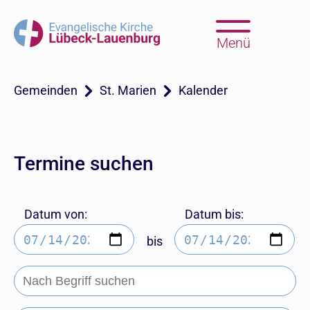
Menü
Gemeinden
St. Marien
Kalender
Termine suchen
Datum von:
Datum bis:
bis