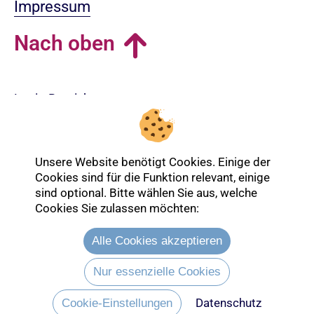
Impressum
Nach oben
Login-Bereich
Unsere Website benötigt Cookies. Einige der
Cookies sind für die Funktion relevant, einige
sind optional. Bitte wählen Sie aus, welche
Cookies Sie zulassen möchten:
Alle Cookies akzeptieren
Nur essenzielle Cookies
Datenschutz
Entdecken Sie mehr über die Ev.
Cookie-Einstellungen