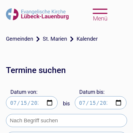
Menü
Gemeinden
St. Marien
Kalender
Termine suchen
Datum von:
Datum bis:
bis