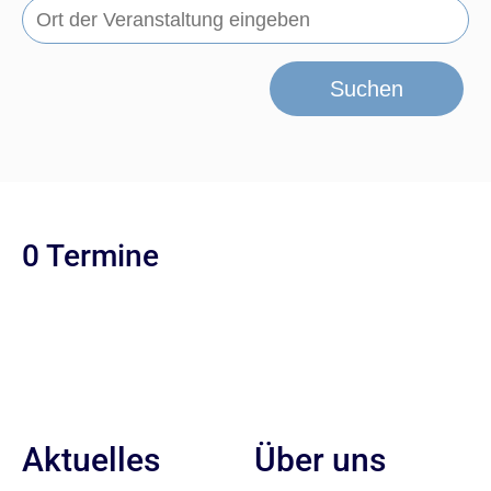
Suchen
0 Termine
Aktuelles
Über uns