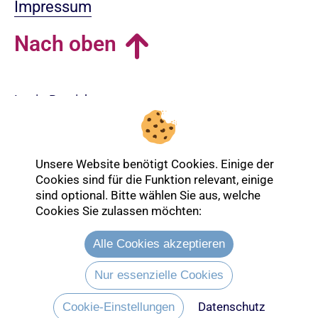
Impressum
Nach oben
Login-Bereich
Unsere Website benötigt Cookies. Einige der
Cookies sind für die Funktion relevant, einige
sind optional. Bitte wählen Sie aus, welche
Cookies Sie zulassen möchten:
Alle Cookies akzeptieren
Nur essenzielle Cookies
Datenschutz
Entdecken Sie mehr über die Ev.
Cookie-Einstellungen