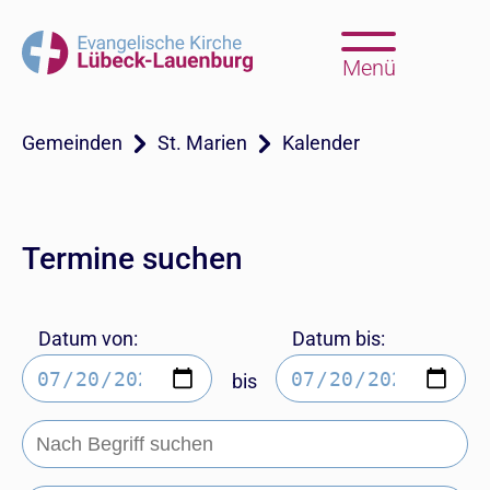
Menü
Gemeinden
St. Marien
Kalender
Termine suchen
Datum von:
Datum bis:
bis