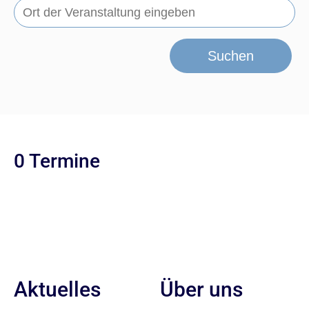
Suchen
0 Termine
Aktuelles
Über uns