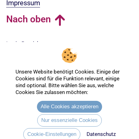
Impressum
Nach oben
Login-Bereich
Unsere Website benötigt Cookies. Einige der
Cookies sind für die Funktion relevant, einige
sind optional. Bitte wählen Sie aus, welche
Cookies Sie zulassen möchten:
Alle Cookies akzeptieren
Nur essenzielle Cookies
Datenschutz
Entdecken Sie mehr über die Ev.
Cookie-Einstellungen