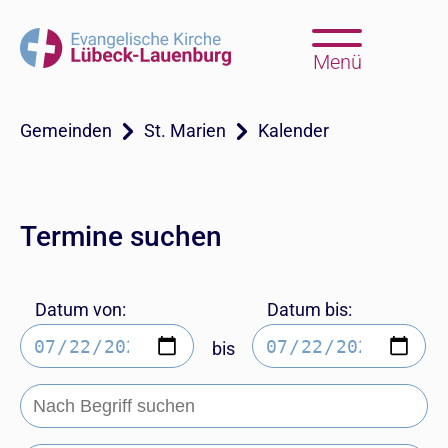
Menü
Gemeinden
St. Marien
Kalender
Termine suchen
Datum von:
Datum bis:
bis