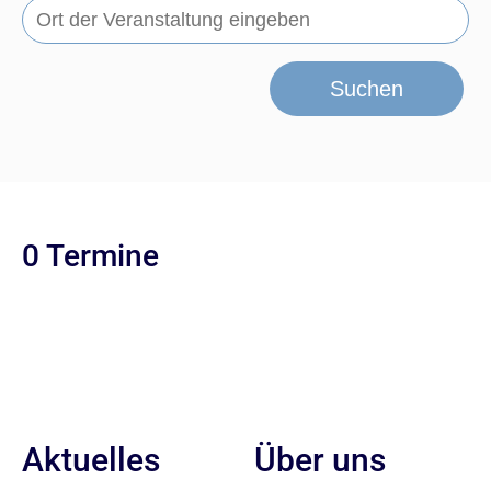
Suchen
0 Termine
Aktuelles
Über uns