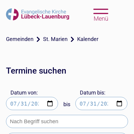
Menü
Gemeinden
St. Marien
Kalender
Termine suchen
Datum von:
Datum bis:
bis