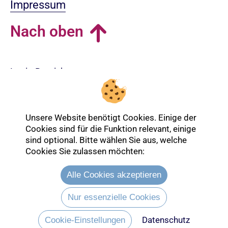
Impressum
Nach oben
Login-Bereich
Unsere Website benötigt Cookies. Einige der
Cookies sind für die Funktion relevant, einige
sind optional. Bitte wählen Sie aus, welche
Cookies Sie zulassen möchten:
Alle Cookies akzeptieren
Nur essenzielle Cookies
Datenschutz
Entdecken Sie mehr über die Ev.
Cookie-Einstellungen