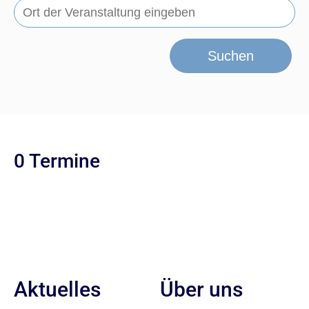
Suchen
0 Termine
Aktuelles
Über uns