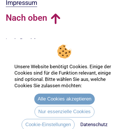
Impressum
Nach oben
Login-Bereich
Unsere Website benötigt Cookies. Einige der
Cookies sind für die Funktion relevant, einige
sind optional. Bitte wählen Sie aus, welche
Cookies Sie zulassen möchten:
Alle Cookies akzeptieren
Nur essenzielle Cookies
Datenschutz
Entdecken Sie mehr über die Ev.
Cookie-Einstellungen