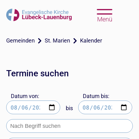
Menü
Gemeinden
St. Marien
Kalender
Termine suchen
Datum von:
Datum bis:
bis