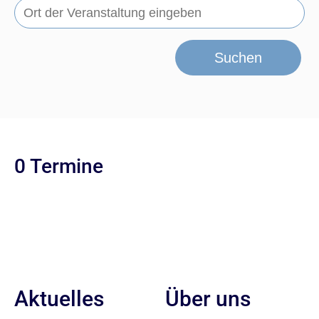
Suchen
0 Termine
Aktuelles
Über uns