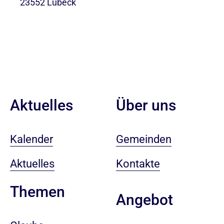
23552 Lübeck
Aktuelles
Über uns
Kalender
Gemeinden
Aktuelles
Kontakte
Themen
Angebot