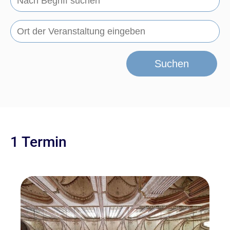
Suchen
1 Termin