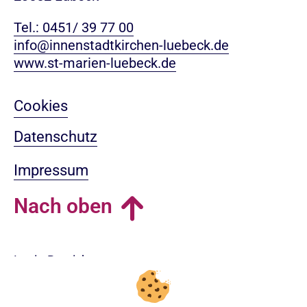
Tel.: 0451/ 39 77 00
info@innenstadtkirchen-luebeck.de
www.st-marien-luebeck.de
Cookies
Datenschutz
Impressum
Nach oben
Login-Bereich