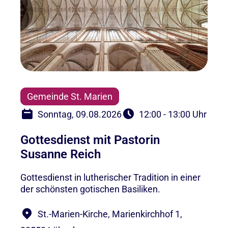
Gemeinde St. Marien
Sonntag, 09.08.2026
12:00 - 13:00 Uhr
Gottesdienst mit Pastorin
Susanne Reich
Gottesdienst in lutherischer Tradition in einer
der schönsten gotischen Basiliken.
St.-Marien-Kirche, Marienkirchhof 1,