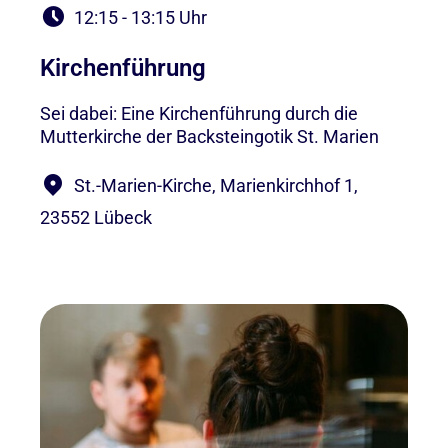
12:15 - 13:15 Uhr
Kirchenführung
Sei dabei: Eine Kirchenführung durch die
Mutterkirche der Backsteingotik St. Marien
St.-Marien-Kirche, Marienkirchhof 1,
23552 Lübeck