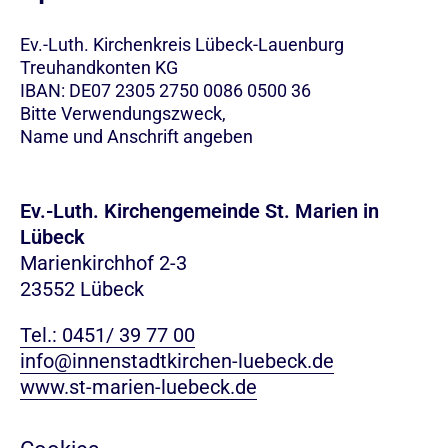
Ev.-Luth. Kirchenkreis Lübeck-Lauenburg
Treuhandkonten KG
IBAN: DE07 2305 2750 0086 0500 36
Bitte Verwendungszweck,
Name und Anschrift angeben
Ev.-Luth. Kirchengemeinde St. Marien in
Lübeck
Marienkirchhof 2-3
23552 Lübeck
Tel.: 0451/ 39 77 00
info@innenstadtkirchen-luebeck.de
www.st-marien-luebeck.de