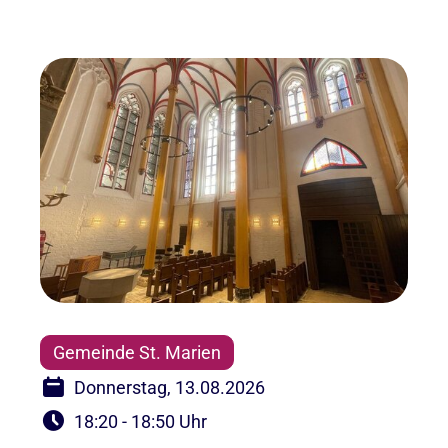
Gemeinde St. Marien
Donnerstag, 13.08.2026
18:20 - 18:50 Uhr