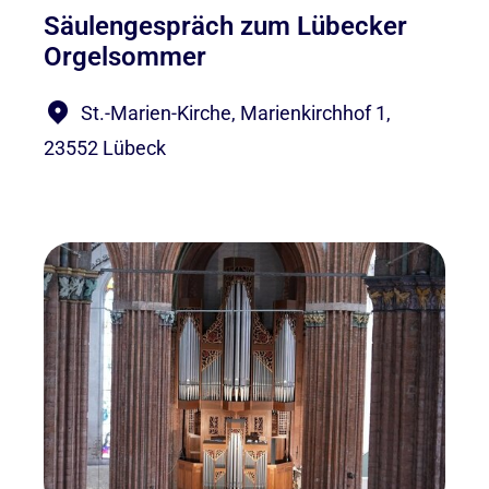
Säulengespräch zum Lübecker
Orgelsommer
St.-Marien-Kirche, Marienkirchhof 1,
23552 Lübeck