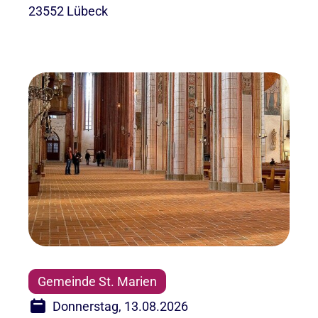
23552 Lübeck
Gemeinde St. Marien
Donnerstag, 13.08.2026