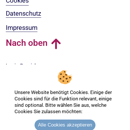
Cookies
Datenschutz
Impressum
Nach oben
Login-Bereich
Unsere Website benötigt Cookies. Einige der
Cookies sind für die Funktion relevant, einige
sind optional. Bitte wählen Sie aus, welche
Cookies Sie zulassen möchten:
Alle Cookies akzeptieren