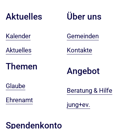
Aktuelles
Über uns
Kalender
Gemeinden
Aktuelles
Kontakte
Themen
Angebot
Glaube
Beratung & Hilfe
Ehrenamt
jung+ev.
Spendenkonto