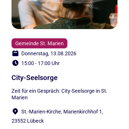
Gemeinde St. Marien
Donnerstag, 13.08.2026
15:00 - 17:00 Uhr
City-Seelsorge
Zeit für ein Gespräch: City-Seelsorge in St.
Marien
St.-Marien-Kirche, Marienkirchhof 1,
23552 Lübeck