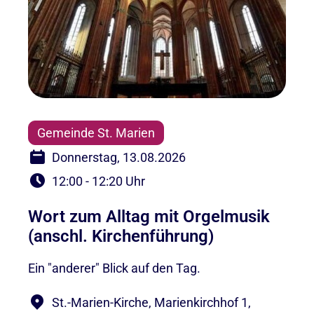
Gemeinde St. Marien
Donnerstag, 13.08.2026
12:00 - 12:20 Uhr
Wort zum Alltag mit Orgelmusik
(anschl. Kirchenführung)
Ein "anderer" Blick auf den Tag.
St.-Marien-Kirche, Marienkirchhof 1,