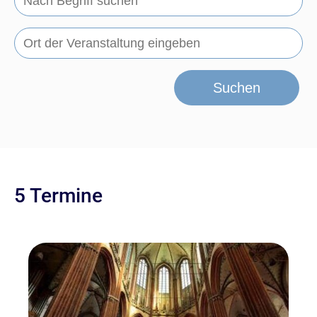
Suchen
5 Termine