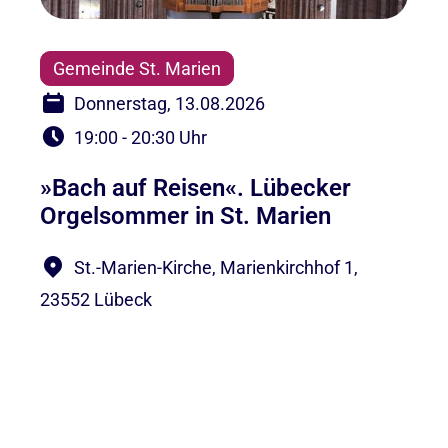
Gemeinde St. Marien
Donnerstag, 13.08.2026
19:00 - 20:30 Uhr
»Bach auf Reisen«. Lübecker
Orgelsommer in St. Marien
St.-Marien-Kirche, Marienkirchhof 1,
23552 Lübeck