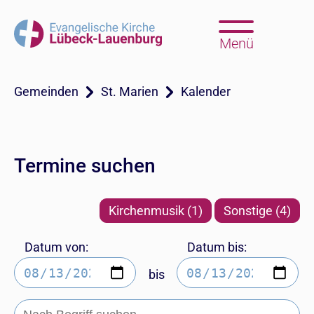
Menü
Gemeinden
St. Marien
Kalender
Termine suchen
Kirchenmusik (1)
Sonstige (4)
Datum von:
Datum bis:
bis