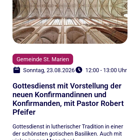
Gemeinde St. Marien
Sonntag, 23.08.2026
12:00 - 13:00 Uhr
Gottesdienst mit Vorstellung der
neuen Konfirmandinnen und
Konfirmanden, mit Pastor Robert
Pfeifer
Gottesdienst in lutherischer Tradition in einer
der schönsten gotischen Basiliken. Auch mit