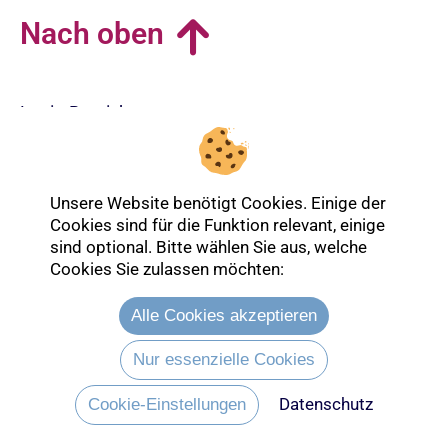
Nach oben
Login-Bereich
Unsere Website benötigt Cookies. Einige der
Cookies sind für die Funktion relevant, einige
sind optional. Bitte wählen Sie aus, welche
Cookies Sie zulassen möchten:
Alle Cookies akzeptieren
Nur essenzielle Cookies
Datenschutz
Entdecken Sie mehr über die Ev.
Cookie-Einstellungen
Kirche Lübeck-Lauenburg