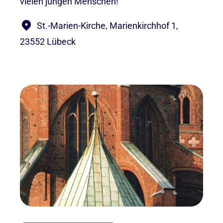
vielen jungen Menschen!
St.-Marien-Kirche, Marienkirchhof 1,
23552 Lübeck