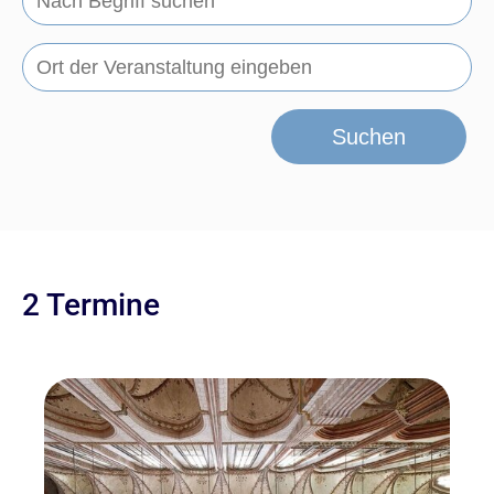
Suchen
2 Termine