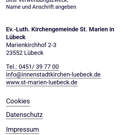
Name und Anschrift angeben
Ev.-Luth. Kirchengemeinde St. Marien in
Lübeck
Marienkirchhof 2-3
23552 Lübeck
Tel.: 0451/ 39 77 00
info@innenstadtkirchen-luebeck.de
www.st-marien-luebeck.de
Cookies
Datenschutz
Impressum