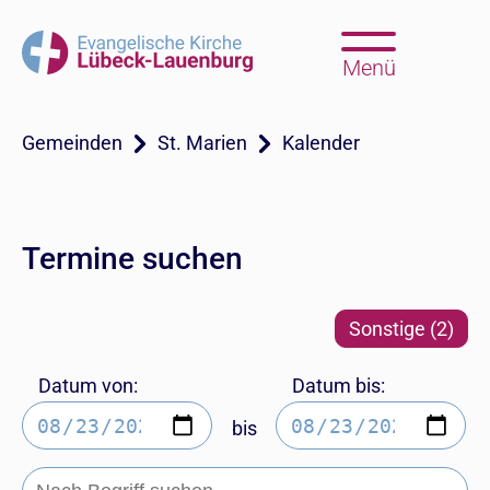
Menü
Gemeinden
St. Marien
Kalender
Termine suchen
Sonstige (2)
Datum von:
Datum bis:
bis