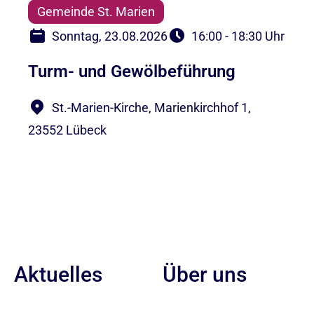
Gemeinde St. Marien
Sonntag, 23.08.2026
16:00 - 18:30 Uhr
Turm- und Gewölbeführung
St.-Marien-Kirche, Marienkirchhof 1,
23552 Lübeck
Aktuelles
Über uns