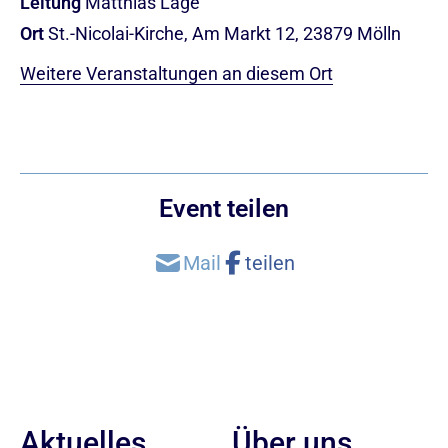
Leitung
Matthias Lage
Ort
St.-Nicolai-Kirche, Am Markt 12, 23879 Mölln
Weitere Veranstaltungen an diesem Ort
Event teilen
Aktuelles
Über uns