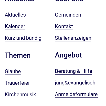
Aktuelles
Gemeinden
Kalender
Kontakt
Kurz und bündig
Stellenanzeigen
Angebot
Themen
Beratung & Hilfe
Glaube
jung&evangelisch
Trauerfeier
Anmeldeformulare
Kirchenmusik