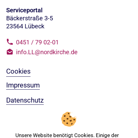
Serviceportal
Bäckerstraße 3-5
23564 Lübeck
0451 / 79 02-01
info.LL@nordkirche.de
Cookies
Impressum
Datenschutz
Sitemap
Nach oben
Unsere Website benötigt Cookies. Einige der