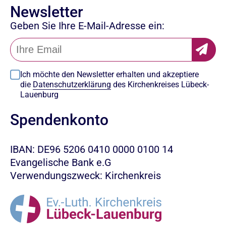
Newsletter
Geben Sie Ihre E-Mail-Adresse ein:
Ich möchte den Newsletter erhalten und akzeptiere
die
Datenschutzerklärung
des Kirchenkreises Lübeck-
Lauenburg
Spendenkonto
IBAN: DE96 5206 0410 0000 0100 14
Evangelische Bank e.G
Verwendungszweck: Kirchenkreis