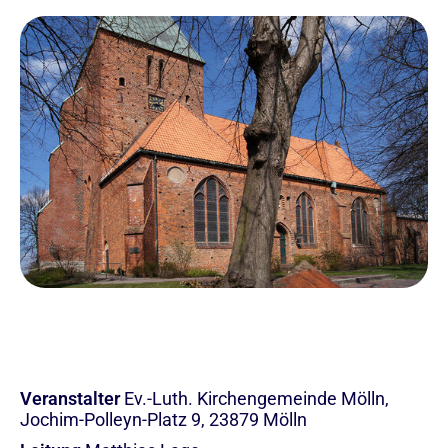
Veranstalter
Ev.-Luth. Kirchengemeinde Mölln,
Jochim-Polleyn-Platz 9, 23879 Mölln