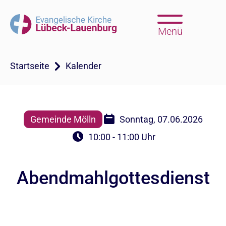
Menü
Startseite
Kalender
Gemeinde Mölln
Sonntag, 07.06.2026
10:00 - 11:00 Uhr
Abendmahlgottesdienst