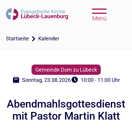
Menü
Startseite
Kalender
Gemeinde Dom zu Lübeck
Sonntag, 23.08.2026
10:00 - 11:00 Uhr
Abendmahlsgottesdienst
mit Pastor Martin Klatt