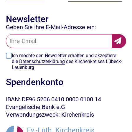
Newsletter
Geben Sie Ihre E-Mail-Adresse ein:
Ich möchte den Newsletter erhalten und akzeptiere
die
Datenschutzerklärung
des Kirchenkreises Lübeck-
Lauenburg
Spendenkonto
IBAN: DE96 5206 0410 0000 0100 14
Evangelische Bank e.G
Verwendungszweck: Kirchenkreis