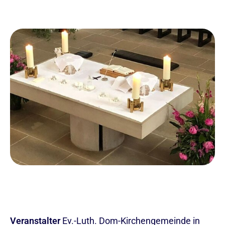
Veranstalter
Ev.-Luth. Dom-Kirchengemeinde in