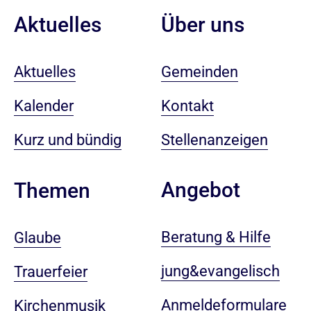
Aktuelles
Über uns
Aktuelles
Gemeinden
Kalender
Kontakt
Kurz und bündig
Stellenanzeigen
Angebot
Themen
Beratung & Hilfe
Glaube
jung&evangelisch
Trauerfeier
Anmeldeformulare
Kirchenmusik