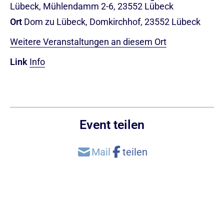
Lübeck, Mühlendamm 2-6, 23552 Lübeck
Ort
Dom zu Lübeck, Domkirchhof, 23552 Lübeck
Weitere Veranstaltungen an diesem Ort
Link
Info
Event teilen