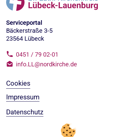
Serviceportal
Bäckerstraße 3-5
23564 Lübeck
0451 / 79 02-01
info.LL@nordkirche.de
Cookies
Impressum
Datenschutz
Sitemap