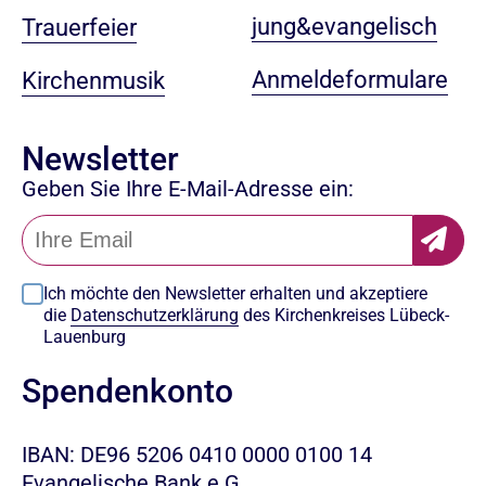
jung&evangelisch
Trauerfeier
Anmeldeformulare
Kirchenmusik
Newsletter
Geben Sie Ihre E-Mail-Adresse ein:
Ich möchte den Newsletter erhalten und akzeptiere
die
Datenschutzerklärung
des Kirchenkreises Lübeck-
Lauenburg
Spendenkonto
IBAN: DE96 5206 0410 0000 0100 14
Evangelische Bank e.G