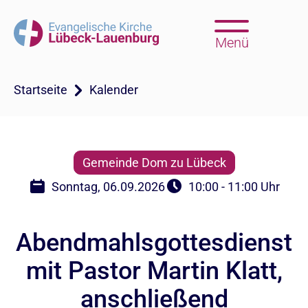
Menü
Startseite
Kalender
Gemeinde Dom zu Lübeck
Sonntag, 06.09.2026
10:00 - 11:00 Uhr
Abendmahlsgottesdienst
mit Pastor Martin Klatt,
anschließend