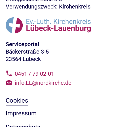
Verwendungszweck: Kirchenkreis
Serviceportal
Bäckerstraße 3-5
23564 Lübeck
0451 / 79 02-01
info.LL@nordkirche.de
Cookies
Impressum