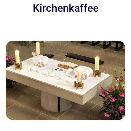
Kirchenkaffee