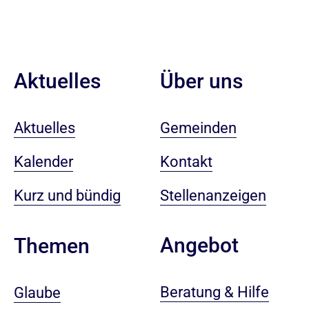
Aktuelles
Über uns
Aktuelles
Gemeinden
Kalender
Kontakt
Kurz und bündig
Stellenanzeigen
Angebot
Themen
Beratung & Hilfe
Glaube