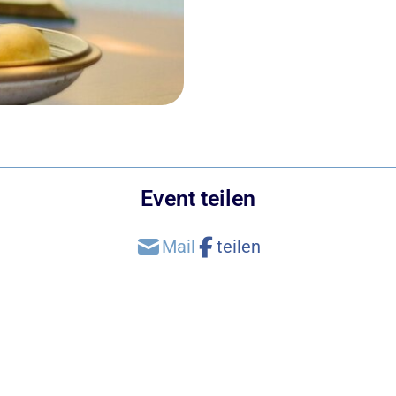
Event teilen