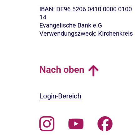
IBAN: DE96 5206 0410 0000 0100
14
Evangelische Bank e.G
Verwendungszweck: Kirchenkreis
Nach oben
Login-Bereich