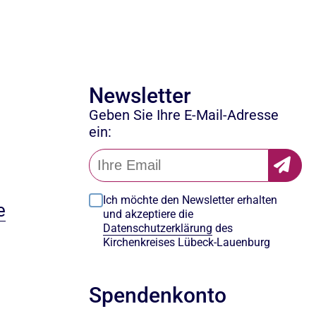
Newsletter
Geben Sie Ihre E-Mail-Adresse
ein:
Ich möchte den Newsletter erhalten
e
und akzeptiere die
Datenschutzerklärung
des
Kirchenkreises Lübeck-Lauenburg
Spendenkonto