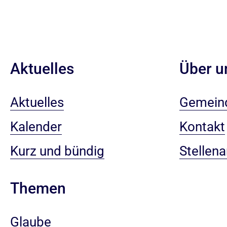
Aktuelles
Über u
Aktuelles
Gemein
Kalender
Kontakt
Kurz und bündig
Stellen
Themen
Glaube