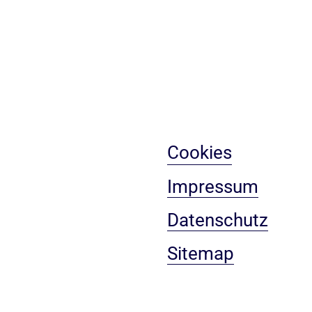
Cookies
Impressum
Datenschutz
Sitemap