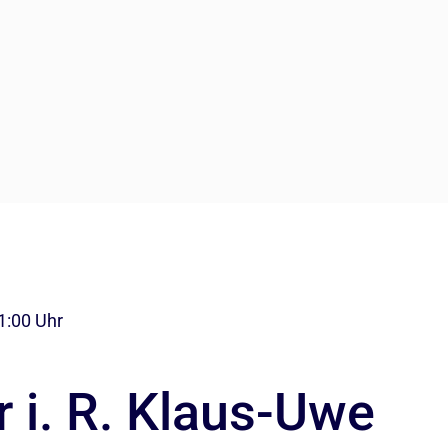
11:00 Uhr
 i. R. Klaus-Uwe