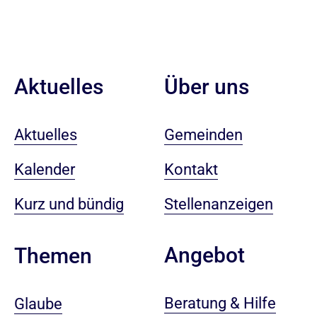
Aktuelles
Über uns
Aktuelles
Gemeinden
Kalender
Kontakt
Kurz und bündig
Stellenanzeigen
Angebot
Themen
Beratung & Hilfe
Glaube