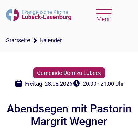
Menü
Startseite
Kalender
Gemeinde Dom zu Lübeck
Freitag, 28.08.2026
20:00 - 21:00 Uhr
Abendsegen mit Pastorin
Margrit Wegner