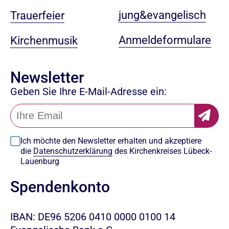
jung&evangelisch
Trauerfeier
Anmeldeformulare
Kirchenmusik
Newsletter
Geben Sie Ihre E-Mail-Adresse ein:
Ich möchte den Newsletter erhalten und akzeptiere
die
Datenschutzerklärung
des Kirchenkreises Lübeck-
Lauenburg
Spendenkonto
IBAN: DE96 5206 0410 0000 0100 14