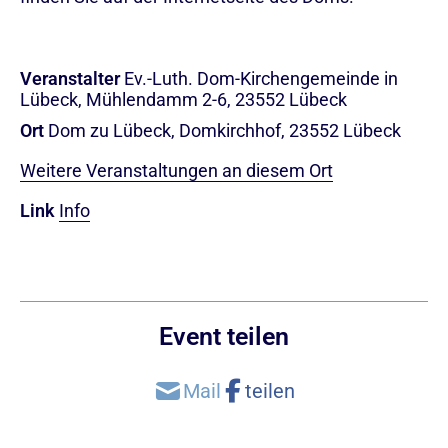
Veranstalter
Ev.-Luth. Dom-Kirchengemeinde in
Lübeck, Mühlendamm 2-6, 23552 Lübeck
Ort
Dom zu Lübeck, Domkirchhof, 23552 Lübeck
Weitere Veranstaltungen an diesem Ort
Link
Info
Event teilen