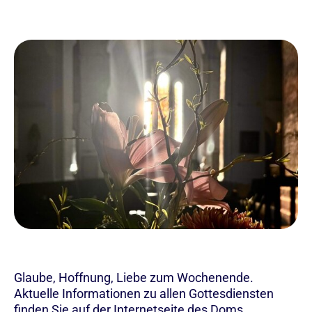
Glaube, Hoffnung, Liebe zum Wochenende.
Aktuelle Informationen zu allen Gottesdiensten
finden Sie auf der Internetseite des Doms.