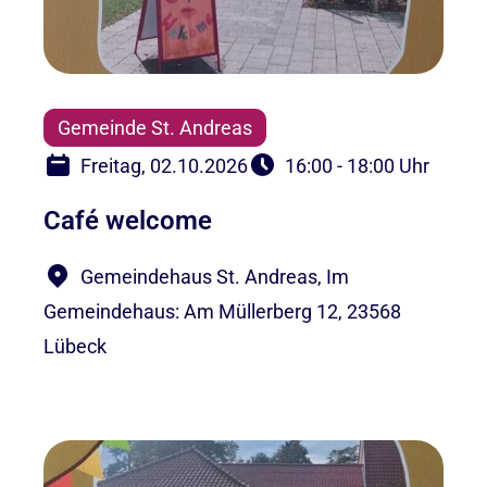
Gemeinde St. Andreas
Freitag, 02.10.2026
16:00 - 18:00 Uhr
Café welcome
Gemeindehaus St. Andreas, Im
Gemeindehaus: Am Müllerberg 12, 23568
Lübeck