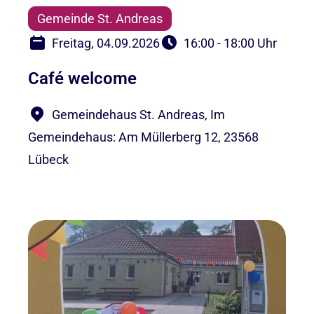
Gemeinde St. Andreas
Freitag, 04.09.2026
16:00 - 18:00 Uhr
Café welcome
Gemeindehaus St. Andreas, Im
Gemeindehaus: Am Müllerberg 12, 23568
Lübeck