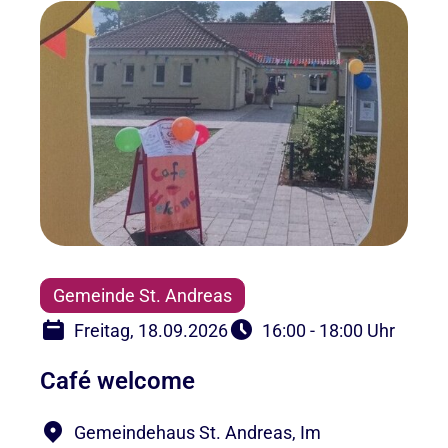
Gemeinde St. Andreas
Freitag, 18.09.2026
16:00 - 18:00 Uhr
Café welcome
Gemeindehaus St. Andreas, Im