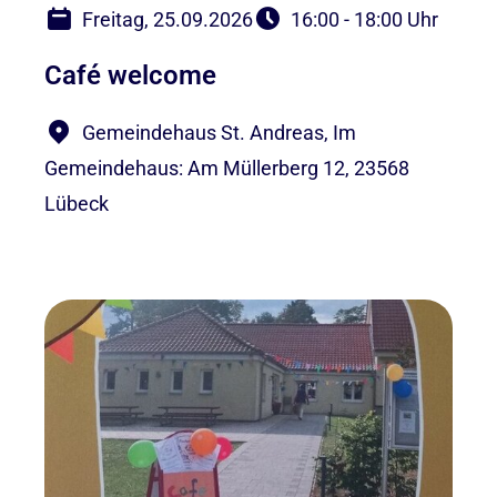
Freitag, 25.09.2026
16:00 - 18:00 Uhr
Café welcome
Gemeindehaus St. Andreas, Im
Gemeindehaus: Am Müllerberg 12, 23568
Lübeck