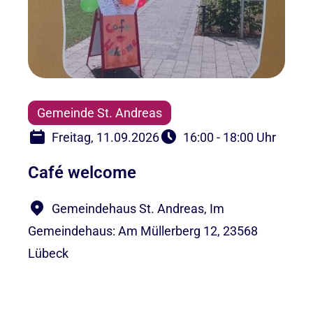
Gemeinde St. Andreas
Freitag, 11.09.2026
16:00 - 18:00 Uhr
Café welcome
Gemeindehaus St. Andreas, Im
Gemeindehaus: Am Müllerberg 12, 23568
Lübeck