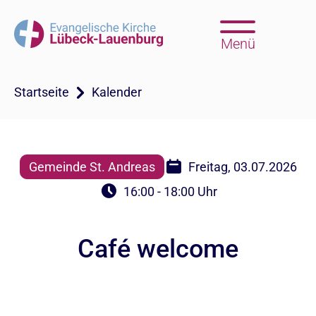
Menü
Startseite
Kalender
Gemeinde St. Andreas
Freitag, 03.07.2026
16:00 - 18:00 Uhr
Café welcome