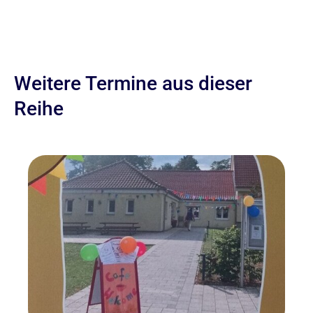
Weitere Termine aus dieser
Reihe