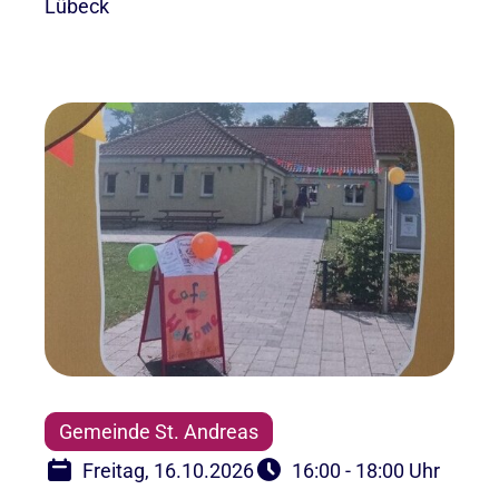
Lübeck
Gemeinde St. Andreas
Freitag, 16.10.2026
16:00 - 18:00 Uhr