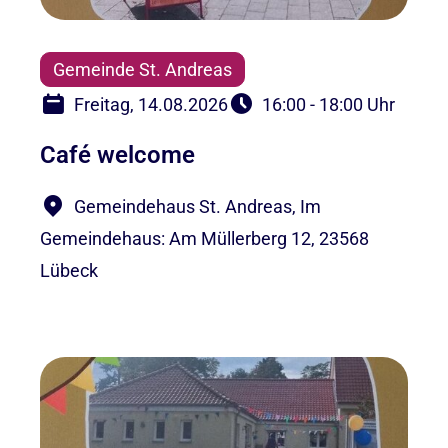
Gemeinde St. Andreas
Freitag, 14.08.2026
16:00 - 18:00 Uhr
Café welcome
Gemeindehaus St. Andreas, Im
Gemeindehaus: Am Müllerberg 12, 23568
Lübeck