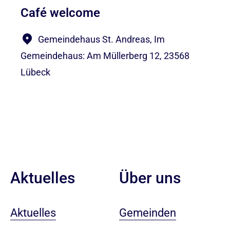
Café welcome
Gemeindehaus St. Andreas, Im
Gemeindehaus: Am Müllerberg 12, 23568
Lübeck
Aktuelles
Über uns
Aktuelles
Gemeinden