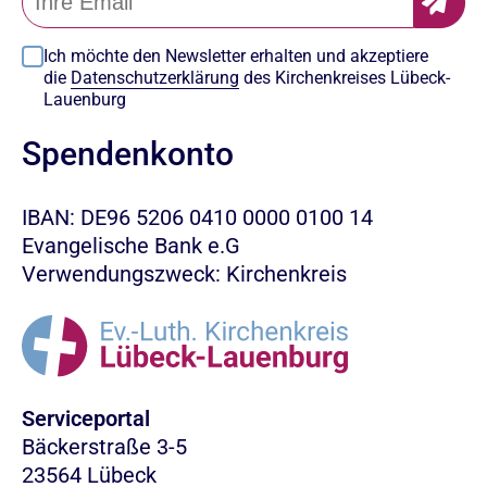
Ich möchte den Newsletter erhalten und akzeptiere
die
Datenschutzerklärung
des Kirchenkreises Lübeck-
Lauenburg
Spendenkonto
IBAN: DE96 5206 0410 0000 0100 14
Evangelische Bank e.G
Verwendungszweck: Kirchenkreis
Serviceportal
Bäckerstraße 3-5
23564 Lübeck