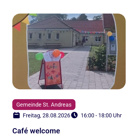
Gemeinde St. Andreas
Freitag, 28.08.2026
16:00 - 18:00 Uhr
Café welcome