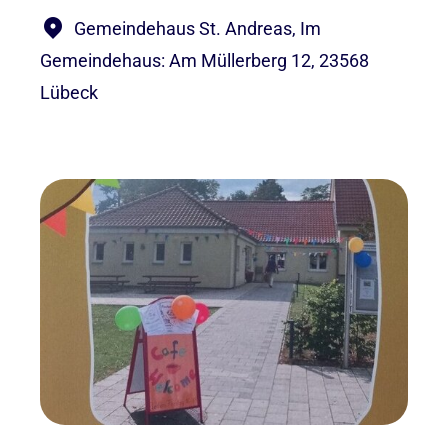
Gemeindehaus St. Andreas, Im
Gemeindehaus: Am Müllerberg 12, 23568
Lübeck