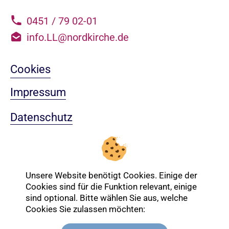
0451 / 79 02-01
info.LL@nordkirche.de
Cookies
Impressum
Datenschutz
Sitemap
Nach oben
Unsere Website benötigt Cookies. Einige der
Cookies sind für die Funktion relevant, einige
sind optional. Bitte wählen Sie aus, welche
Login-Bereich
Cookies Sie zulassen möchten: