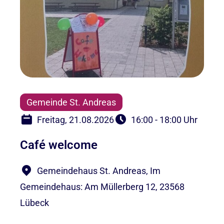
Gemeinde St. Andreas
Freitag, 21.08.2026
16:00 - 18:00 Uhr
Café welcome
Gemeindehaus St. Andreas, Im
Gemeindehaus: Am Müllerberg 12, 23568
Lübeck