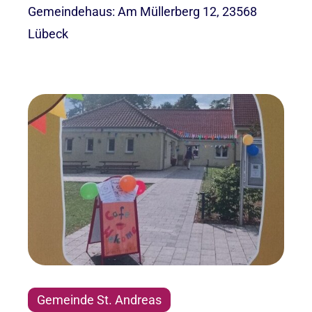
Gemeindehaus: Am Müllerberg 12, 23568
Lübeck
Gemeinde St. Andreas