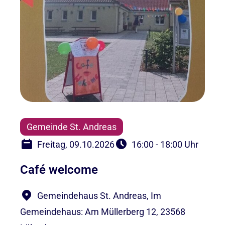
Gemeinde St. Andreas
Freitag, 09.10.2026
16:00 - 18:00 Uhr
Café welcome
Gemeindehaus St. Andreas, Im
Gemeindehaus: Am Müllerberg 12, 23568