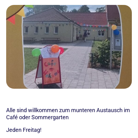
Alle sind willkommen zum munteren Austausch im
Café oder Sommergarten
Jeden Freitag!