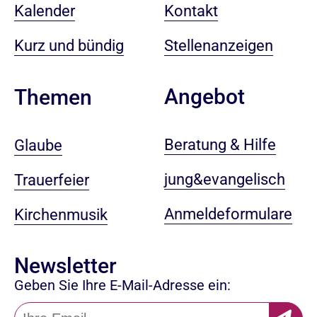
Kalender
Kontakt
Kurz und bündig
Stellenanzeigen
Angebot
Themen
Beratung & Hilfe
Glaube
jung&evangelisch
Trauerfeier
Anmeldeformulare
Kirchenmusik
Newsletter
Geben Sie Ihre E-Mail-Adresse ein: