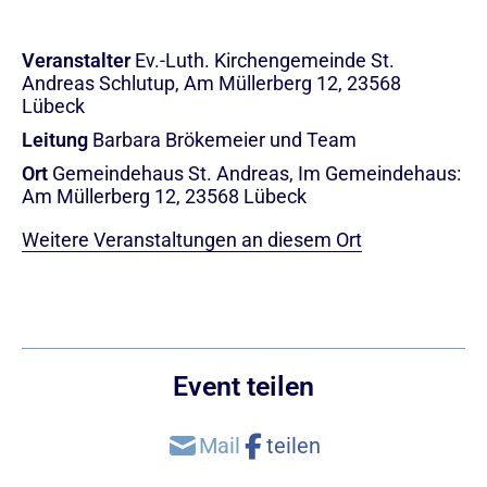
Veranstalter
Ev.-Luth. Kirchengemeinde St.
Andreas Schlutup, Am Müllerberg 12, 23568
Lübeck
Leitung
Barbara Brökemeier und Team
Ort
Gemeindehaus St. Andreas, Im Gemeindehaus:
Am Müllerberg 12, 23568 Lübeck
Weitere Veranstaltungen an diesem Ort
Event teilen