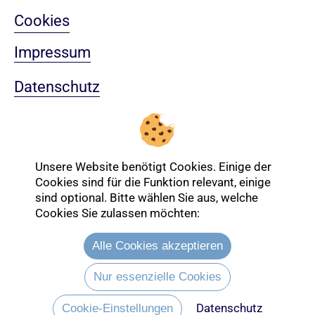
Cookies
Impressum
Datenschutz
Sitemap
Nach oben
Unsere Website benötigt Cookies. Einige der
Cookies sind für die Funktion relevant, einige
sind optional. Bitte wählen Sie aus, welche
Login-Bereich
Cookies Sie zulassen möchten:
Alle Cookies akzeptieren
Nur essenzielle Cookies
Datenschutz
Cookie-Einstellungen