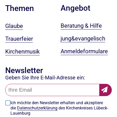
Angebot
Themen
Beratung & Hilfe
Glaube
jung&evangelisch
Trauerfeier
Anmeldeformulare
Kirchenmusik
Newsletter
Geben Sie Ihre E-Mail-Adresse ein:
Ich möchte den Newsletter erhalten und akzeptiere
die
Datenschutzerklärung
des Kirchenkreises Lübeck-
Lauenburg