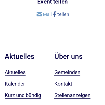
Event teilen
Aktuelles
Über uns
Aktuelles
Gemeinden
Kalender
Kontakt
Kurz und bündig
Stellenanzeigen