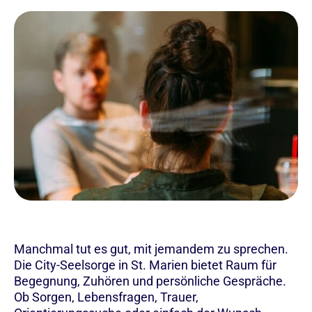
Manchmal tut es gut, mit jemandem zu sprechen.
Die City-Seelsorge in St. Marien bietet Raum für
Begegnung, Zuhören und persönliche Gespräche.
Ob Sorgen, Lebensfragen, Trauer,