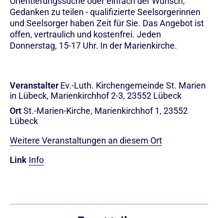
Orientierungssuche oder einfach der Wunsch,
Gedanken zu teilen - qualifizierte Seelsorgerinnen
und Seelsorger haben Zeit für Sie. Das Angebot ist
offen, vertraulich und kostenfrei. Jeden
Donnerstag, 15-17 Uhr. In der Marienkirche.
Veranstalter
Ev.-Luth. Kirchengemeinde St. Marien
in Lübeck, Marienkirchhof 2-3, 23552 Lübeck
Ort
St.-Marien-Kirche, Marienkirchhof 1, 23552
Lübeck
Weitere Veranstaltungen an diesem Ort
Link
Info