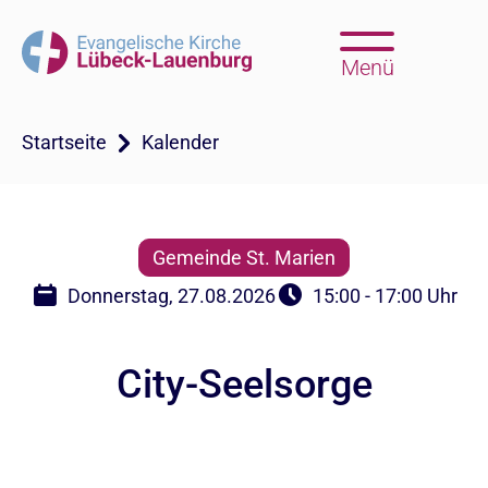
Menü
Startseite
Kalender
Gemeinde St. Marien
Donnerstag, 27.08.2026
15:00 - 17:00 Uhr
City-Seelsorge