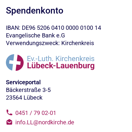
Spendenkonto
IBAN: DE96 5206 0410 0000 0100 14
Evangelische Bank e.G
Verwendungszweck: Kirchenkreis
Serviceportal
Bäckerstraße 3-5
23564 Lübeck
0451 / 79 02-01
info.LL@nordkirche.de