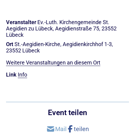
Veranstalter
Ev.-Luth. Kirchengemeinde St.
Aegidien zu Lübeck, Aegidienstraße 75, 23552
Lübeck
Ort
St.-Aegidien-Kirche, Aegidienkirchhof 1-3,
23552 Lübeck
Weitere Veranstaltungen an diesem Ort
Link
Info
Event teilen