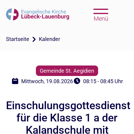
Menü
Startseite
Kalender
Gemeinde St. Aegidien
Mittwoch, 19.08.2026
08:15 - 08:45 Uhr
Einschulungsgottesdienst
für die Klasse 1 a der
Kalandschule mit