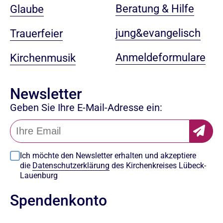
Beratung & Hilfe
Glaube
jung&evangelisch
Trauerfeier
Anmeldeformulare
Kirchenmusik
Newsletter
Geben Sie Ihre E-Mail-Adresse ein:
Ich möchte den Newsletter erhalten und akzeptiere
die
Datenschutzerklärung
des Kirchenkreises Lübeck-
Lauenburg
Spendenkonto