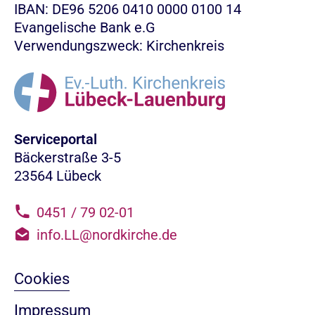
IBAN: DE96 5206 0410 0000 0100 14
Evangelische Bank e.G
Verwendungszweck: Kirchenkreis
Serviceportal
Bäckerstraße 3-5
23564 Lübeck
0451 / 79 02-01
info.LL@nordkirche.de
Cookies
Impressum