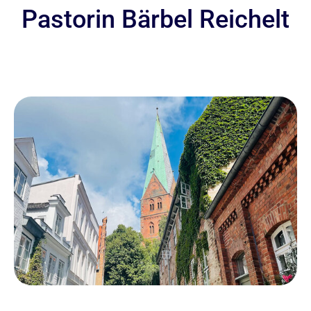
Pastorin Bärbel Reichelt