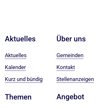
Aktuelles
Über uns
Aktuelles
Gemeinden
Kalender
Kontakt
Kurz und bündig
Stellenanzeigen
Angebot
Themen