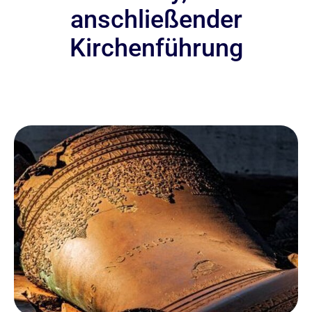
anschließender
Kirchenführung