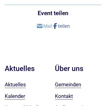
Event teilen
Aktuelles
Über uns
Aktuelles
Gemeinden
Kalender
Kontakt