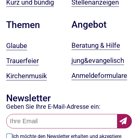
Kurz und bündig
Stellenanzeigen
Angebot
Themen
Beratung & Hilfe
Glaube
jung&evangelisch
Trauerfeier
Anmeldeformulare
Kirchenmusik
Newsletter
Geben Sie Ihre E-Mail-Adresse ein:
Ich möchte den Newsletter erhalten und akzeptiere