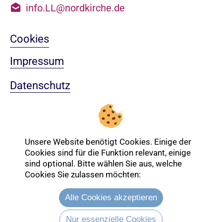
info.LL@nordkirche.de
Cookies
Impressum
Datenschutz
Sitemap
Nach oben
Unsere Website benötigt Cookies. Einige der
Cookies sind für die Funktion relevant, einige
sind optional. Bitte wählen Sie aus, welche
Login-Bereich
Cookies Sie zulassen möchten:
Alle Cookies akzeptieren
Nur essenzielle Cookies