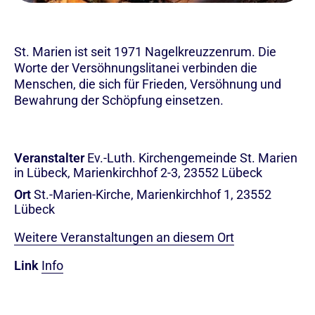
St. Marien ist seit 1971 Nagelkreuzzenrum. Die
Worte der Versöhnungslitanei verbinden die
Menschen, die sich für Frieden, Versöhnung und
Bewahrung der Schöpfung einsetzen.
Veranstalter
Ev.-Luth. Kirchengemeinde St. Marien
in Lübeck, Marienkirchhof 2-3, 23552 Lübeck
Ort
St.-Marien-Kirche, Marienkirchhof 1, 23552
Lübeck
Weitere Veranstaltungen an diesem Ort
Link
Info