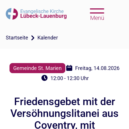
Menü
Startseite
Kalender
Gemeinde St. Marien
Freitag, 14.08.2026
12:00 - 12:30 Uhr
Friedensgebet mit der
Versöhnungslitanei aus
Coventry, mit