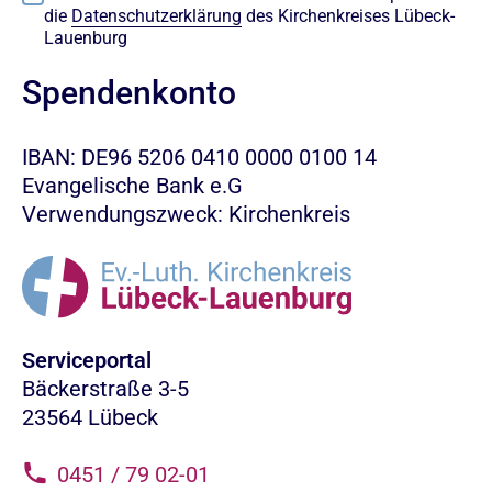
die
Datenschutzerklärung
des Kirchenkreises Lübeck-
Lauenburg
Spendenkonto
IBAN: DE96 5206 0410 0000 0100 14
Evangelische Bank e.G
Verwendungszweck: Kirchenkreis
Serviceportal
Bäckerstraße 3-5
23564 Lübeck
0451 / 79 02-01