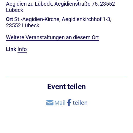
Aegidien zu Lübeck, Aegidienstraße 75, 23552
Lübeck
Ort
St.-Aegidien-Kirche, Aegidienkirchhof 1-3,
23552 Lübeck
Weitere Veranstaltungen an diesem Ort
Link
Info
Event teilen