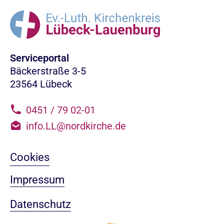
Serviceportal
Bäckerstraße 3-5
23564 Lübeck
0451 / 79 02-01
info.LL@nordkirche.de
Cookies
Impressum
Datenschutz