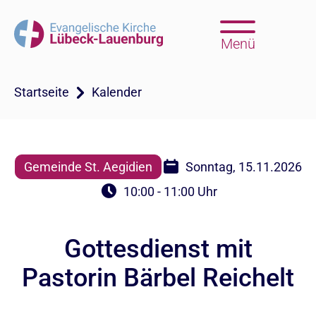
Menü
Startseite
Kalender
Gemeinde St. Aegidien
Sonntag, 15.11.2026
10:00 - 11:00 Uhr
Gottesdienst mit
Pastorin Bärbel Reichelt