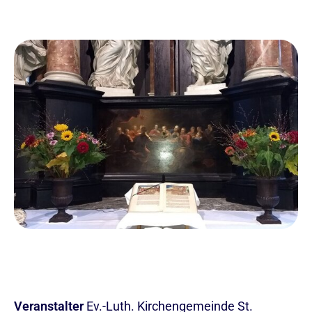
Veranstalter
Ev.-Luth. Kirchengemeinde St.