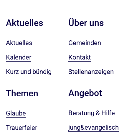
Aktuelles
Über uns
Aktuelles
Gemeinden
Kalender
Kontakt
Kurz und bündig
Stellenanzeigen
Angebot
Themen
Beratung & Hilfe
Glaube
jung&evangelisch
Trauerfeier