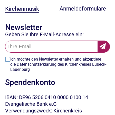
Anmeldeformulare
Kirchenmusik
Newsletter
Geben Sie Ihre E-Mail-Adresse ein:
Ich möchte den Newsletter erhalten und akzeptiere
die
Datenschutzerklärung
des Kirchenkreises Lübeck-
Lauenburg
Spendenkonto
IBAN: DE96 5206 0410 0000 0100 14
Evangelische Bank e.G
Verwendungszweck: Kirchenkreis