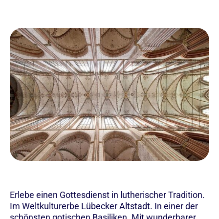
Erlebe einen Gottesdienst in lutherischer Tradition.
Im Weltkulturerbe Lübecker Altstadt. In einer der
schönsten gotischen Basiliken. Mit wunderbarer