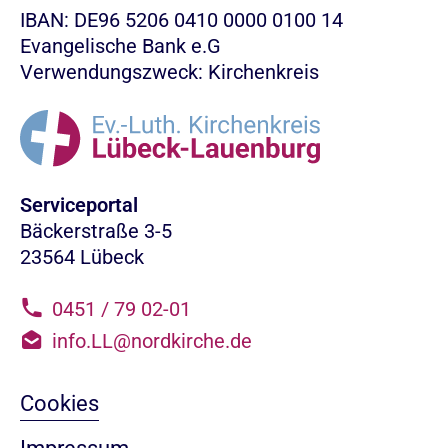
IBAN: DE96 5206 0410 0000 0100 14
Evangelische Bank e.G
Verwendungszweck: Kirchenkreis
Serviceportal
Bäckerstraße 3-5
23564 Lübeck
0451 / 79 02-01
info.LL@nordkirche.de
Cookies