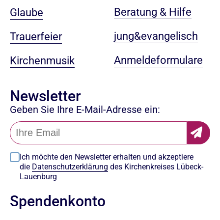
Beratung & Hilfe
Glaube
jung&evangelisch
Trauerfeier
Anmeldeformulare
Kirchenmusik
Newsletter
Geben Sie Ihre E-Mail-Adresse ein:
Ich möchte den Newsletter erhalten und akzeptiere
die
Datenschutzerklärung
des Kirchenkreises Lübeck-
Lauenburg
Spendenkonto