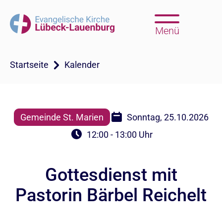
Menü
Startseite
Kalender
Gemeinde St. Marien
Sonntag, 25.10.2026
12:00 - 13:00 Uhr
Gottesdienst mit
Pastorin Bärbel Reichelt