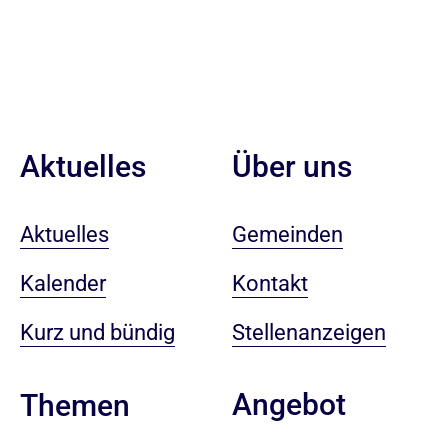
Aktuelles
Über uns
Aktuelles
Gemeinden
Kalender
Kontakt
Kurz und bündig
Stellenanzeigen
Angebot
Themen