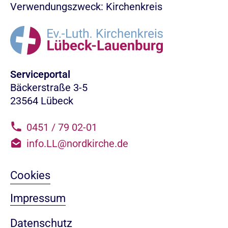
Verwendungszweck: Kirchenkreis
Serviceportal
Bäckerstraße 3-5
23564 Lübeck
0451 / 79 02-01
info.LL@nordkirche.de
Cookies
Impressum
Datenschutz