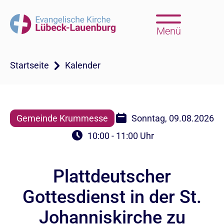
Menü
Startseite
Kalender
Gemeinde Krummesse
Sonntag, 09.08.2026
10:00 - 11:00 Uhr
Plattdeutscher
Gottesdienst in der St.
Johanniskirche zu