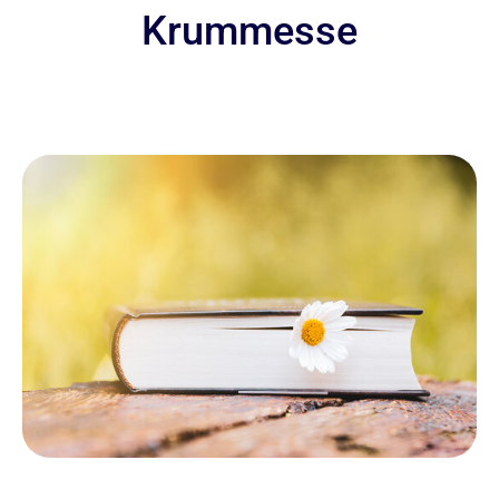
Krummesse