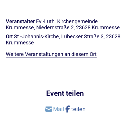
Veranstalter
Ev.-Luth. Kirchengemeinde
Krummesse, Niedernstraße 2, 23628 Krummesse
Ort
St.-Johannis-Kirche, Lübecker Straße 3, 23628
Krummesse
Weitere Veranstaltungen an diesem Ort
Event teilen