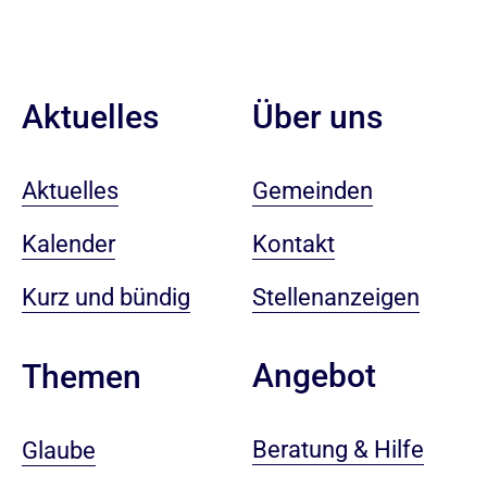
Aktuelles
Über uns
Aktuelles
Gemeinden
Kalender
Kontakt
Kurz und bündig
Stellenanzeigen
Angebot
Themen
Beratung & Hilfe
Glaube