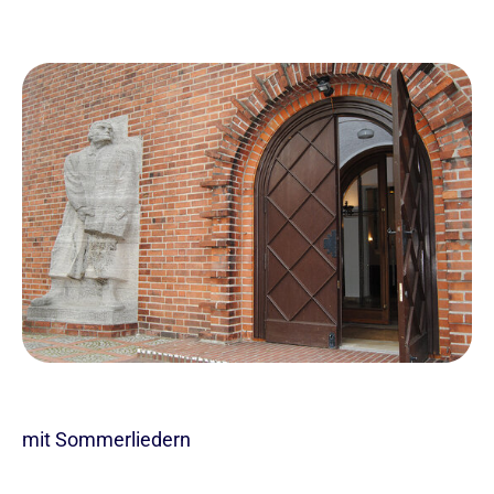
mit Sommerliedern