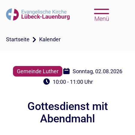
Menü
Startseite
Kalender
Gemeinde Luther
Sonntag, 02.08.2026
10:00 - 11:00 Uhr
Gottesdienst mit
Abendmahl