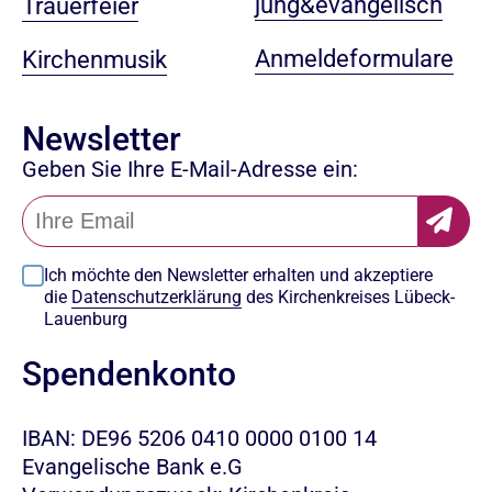
jung&evangelisch
Trauerfeier
Anmeldeformulare
Kirchenmusik
Newsletter
Geben Sie Ihre E-Mail-Adresse ein:
Ich möchte den Newsletter erhalten und akzeptiere
die
Datenschutzerklärung
des Kirchenkreises Lübeck-
Lauenburg
Spendenkonto
IBAN: DE96 5206 0410 0000 0100 14
Evangelische Bank e.G