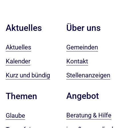
Aktuelles
Über uns
Aktuelles
Gemeinden
Kalender
Kontakt
Kurz und bündig
Stellenanzeigen
Angebot
Themen
Beratung & Hilfe
Glaube