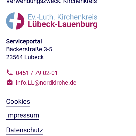
Verwendungszweck: Kirchenkreis
Serviceportal
Bäckerstraße 3-5
23564 Lübeck
0451 / 79 02-01
info.LL@nordkirche.de
Cookies
Impressum
Datenschutz