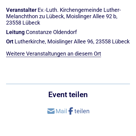
Veranstalter
Ev.-Luth. Kirchengemeinde Luther-
Melanchthon zu Lübeck, Moislinger Allee 92 b,
23558 Lübeck
Leitung
Constanze Oldendorf
Ort
Lutherkirche, Moislinger Allee 96, 23558 Lübeck
Weitere Veranstaltungen an diesem Ort
Event teilen