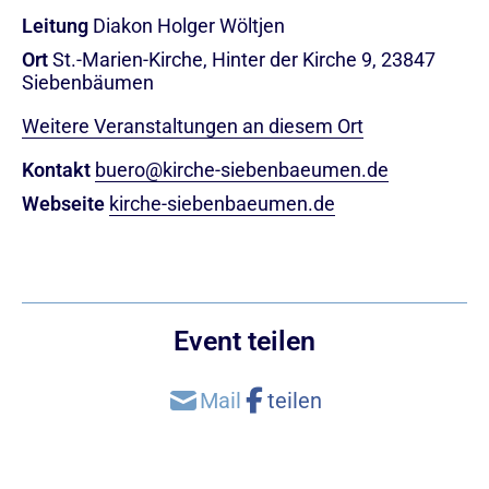
Leitung
Diakon Holger Wöltjen
Ort
St.-Marien-Kirche, Hinter der Kirche 9, 23847
Siebenbäumen
Weitere Veranstaltungen an diesem Ort
Kontakt
buero@kirche-siebenbaeumen.de
Webseite
kirche-siebenbaeumen.de
Event teilen