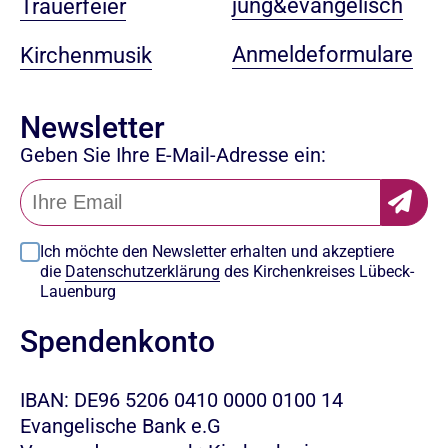
jung&evangelisch
Trauerfeier
Anmeldeformulare
Kirchenmusik
Newsletter
Geben Sie Ihre E-Mail-Adresse ein:
Ich möchte den Newsletter erhalten und akzeptiere
die
Datenschutzerklärung
des Kirchenkreises Lübeck-
Lauenburg
Spendenkonto
IBAN: DE96 5206 0410 0000 0100 14
Evangelische Bank e.G