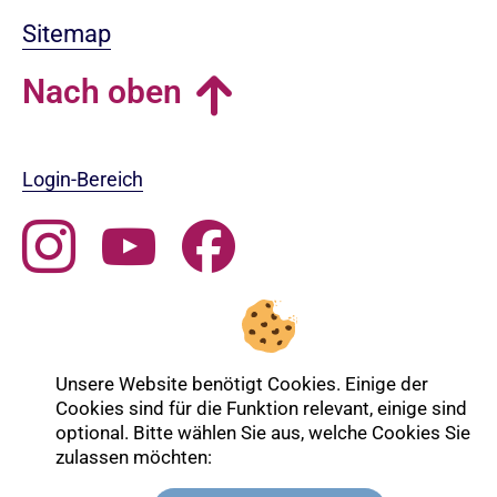
Sitemap
Nach oben
Login-Bereich
Unsere Website benötigt Cookies. Einige der
Cookies sind für die Funktion relevant, einige sind
optional. Bitte wählen Sie aus, welche Cookies Sie
zulassen möchten: