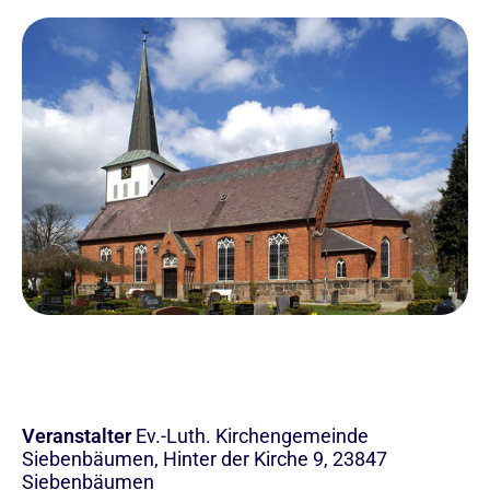
Veranstalter
Ev.-Luth. Kirchengemeinde
Siebenbäumen, Hinter der Kirche 9, 23847
Siebenbäumen