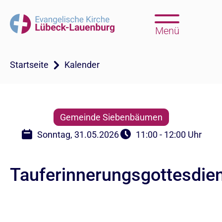
Menü
Startseite
Kalender
Gemeinde Siebenbäumen
Sonntag, 31.05.2026
11:00 - 12:00 Uhr
Tauferinnerungsgottesdie