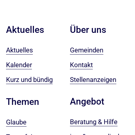
Aktuelles
Über uns
Aktuelles
Gemeinden
Kalender
Kontakt
Kurz und bündig
Stellenanzeigen
Angebot
Themen
Beratung & Hilfe
Glaube