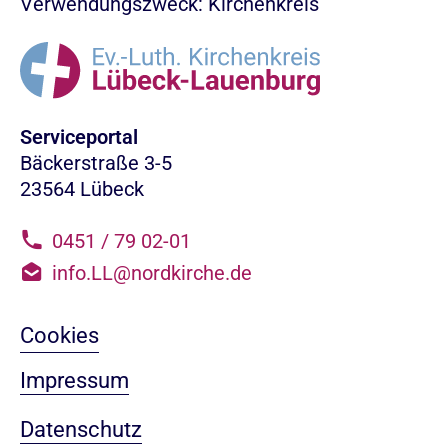
Verwendungszweck: Kirchenkreis
Serviceportal
Bäckerstraße 3-5
23564 Lübeck
0451 / 79 02-01
info.LL@nordkirche.de
Cookies
Impressum
Datenschutz