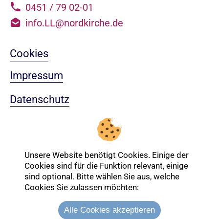
0451 / 79 02-01
info.LL@nordkirche.de
Cookies
Impressum
Datenschutz
Sitemap
Nach oben
Unsere Website benötigt Cookies. Einige der
Cookies sind für die Funktion relevant, einige
sind optional. Bitte wählen Sie aus, welche
Login-Bereich
Cookies Sie zulassen möchten:
Alle Cookies akzeptieren