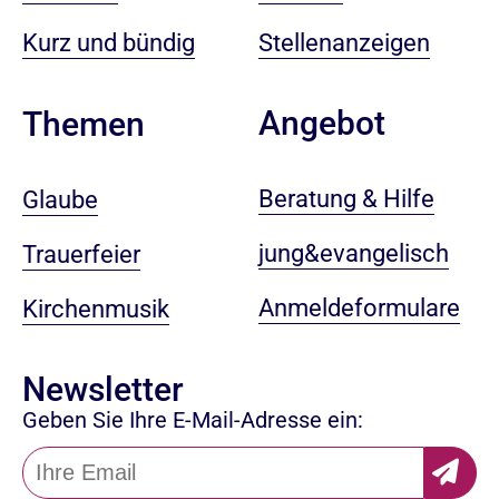
Kurz und bündig
Stellenanzeigen
Angebot
Themen
Beratung & Hilfe
Glaube
jung&evangelisch
Trauerfeier
Anmeldeformulare
Kirchenmusik
Newsletter
Geben Sie Ihre E-Mail-Adresse ein: