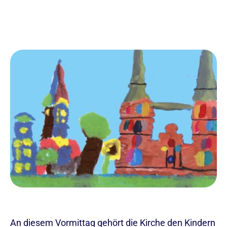
An diesem Vormittag gehört die Kirche den Kindern