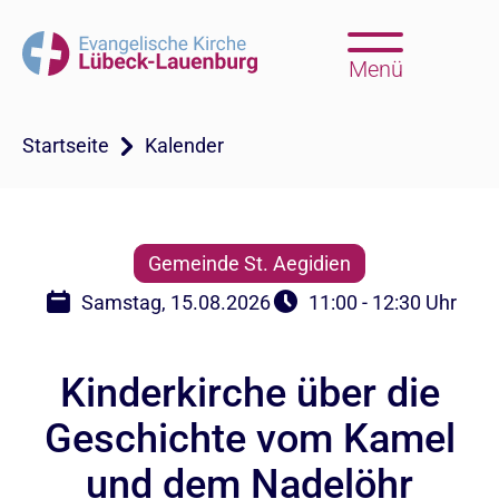
Menü
Startseite
Kalender
Gemeinde St. Aegidien
Samstag, 15.08.2026
11:00 - 12:30 Uhr
Kinderkirche über die
Geschichte vom Kamel
und dem Nadelöhr