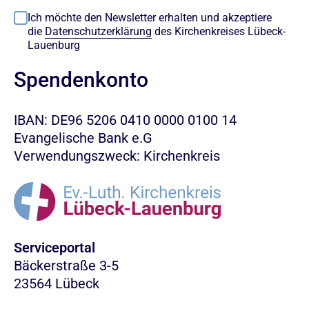
Ich möchte den Newsletter erhalten und akzeptiere
die
Datenschutzerklärung
des Kirchenkreises Lübeck-
Lauenburg
Spendenkonto
IBAN: DE96 5206 0410 0000 0100 14
Evangelische Bank e.G
Verwendungszweck: Kirchenkreis
Serviceportal
Bäckerstraße 3-5
23564 Lübeck