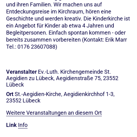
und ihren Familien. Wir machen uns auf
Entdeckungsreise im Kirchraum, hören eine
Geschichte und werden kreativ. Die Kinderkirche ist
ein Angebot für Kinder ab etwa 4 Jahren und
Begleitpersonen. Einfach spontan kommen - oder
bereits zusammen vorbereiten (Kontakt: Erik Marr
Tel.: 0176 23607088)
Veranstalter
Ev.-Luth. Kirchengemeinde St.
Aegidien zu Lübeck, Aegidienstraße 75, 23552
Lübeck
Ort
St.-Aegidien-Kirche, Aegidienkirchhof 1-3,
23552 Lübeck
Weitere Veranstaltungen an diesem Ort
Link
Info