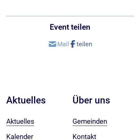
Event teilen
Aktuelles
Über uns
Aktuelles
Gemeinden
Kalender
Kontakt