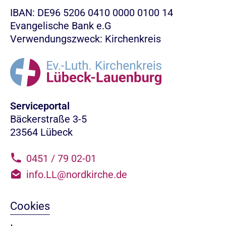
IBAN: DE96 5206 0410 0000 0100 14
Evangelische Bank e.G
Verwendungszweck: Kirchenkreis
Serviceportal
Bäckerstraße 3-5
23564 Lübeck
0451 / 79 02-01
info.LL@nordkirche.de
Cookies