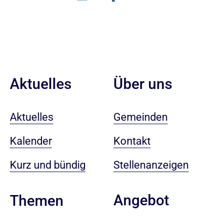
Aktuelles
Über uns
Aktuelles
Gemeinden
Kalender
Kontakt
Kurz und bündig
Stellenanzeigen
Angebot
Themen