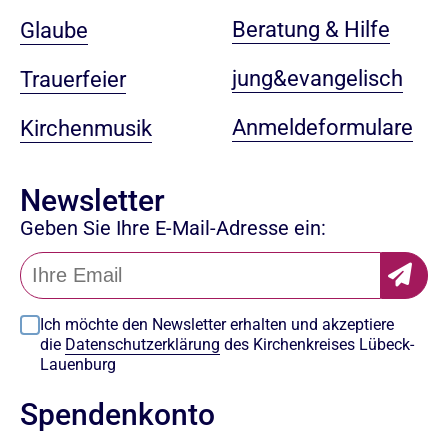
Beratung & Hilfe
Glaube
jung&evangelisch
Trauerfeier
Anmeldeformulare
Kirchenmusik
Newsletter
Geben Sie Ihre E-Mail-Adresse ein:
Ich möchte den Newsletter erhalten und akzeptiere
die
Datenschutzerklärung
des Kirchenkreises Lübeck-
Lauenburg
Spendenkonto