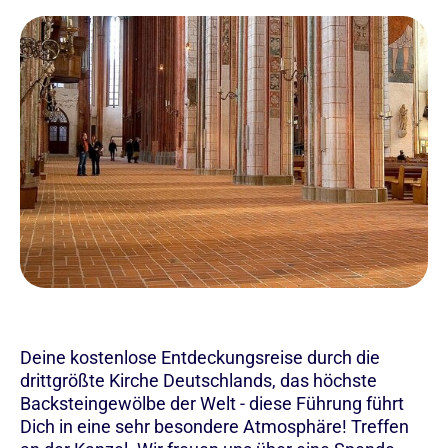
Deine kostenlose Entdeckungsreise durch die
drittgrößte Kirche Deutschlands, das höchste
Backsteingewölbe der Welt - diese Führung führt
Dich in eine sehr besondere Atmosphäre! Treffen