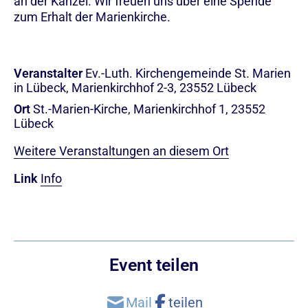
an der Kanzel. Wir freuen uns über eine Spende
zum Erhalt der Marienkirche.
Veranstalter
Ev.-Luth. Kirchengemeinde St. Marien
in Lübeck, Marienkirchhof 2-3, 23552 Lübeck
Ort
St.-Marien-Kirche, Marienkirchhof 1, 23552
Lübeck
Weitere Veranstaltungen an diesem Ort
Link
Info
Event teilen