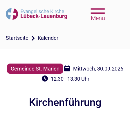
Menü
Startseite
Kalender
Gemeinde St. Marien
Mittwoch, 30.09.2026
12:30 - 13:30 Uhr
Kirchenführung