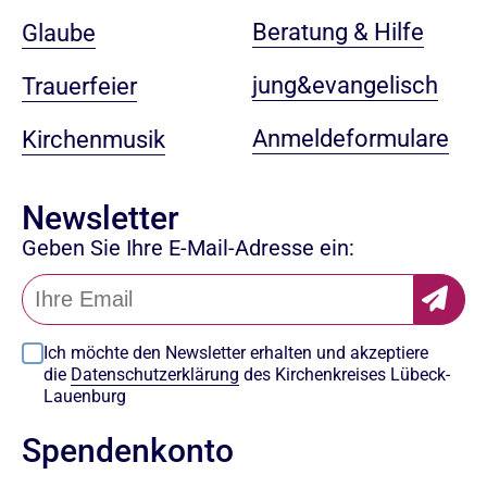
Beratung & Hilfe
Glaube
jung&evangelisch
Trauerfeier
Anmeldeformulare
Kirchenmusik
Newsletter
Geben Sie Ihre E-Mail-Adresse ein:
Ich möchte den Newsletter erhalten und akzeptiere
die
Datenschutzerklärung
des Kirchenkreises Lübeck-
Lauenburg
Spendenkonto