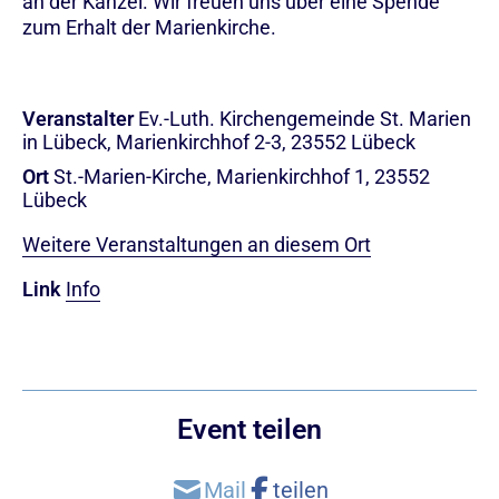
an der Kanzel. Wir freuen uns über eine Spende
zum Erhalt der Marienkirche.
Veranstalter
Ev.-Luth. Kirchengemeinde St. Marien
in Lübeck, Marienkirchhof 2-3, 23552 Lübeck
Ort
St.-Marien-Kirche, Marienkirchhof 1, 23552
Lübeck
Weitere Veranstaltungen an diesem Ort
Link
Info
Event teilen