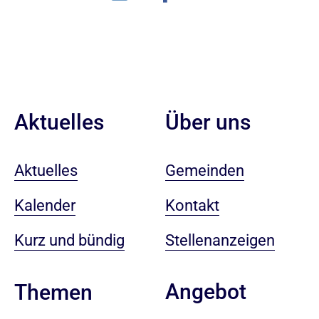
Aktuelles
Über uns
Aktuelles
Gemeinden
Kalender
Kontakt
Kurz und bündig
Stellenanzeigen
Angebot
Themen