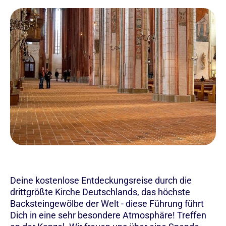
Deine kostenlose Entdeckungsreise durch die
drittgrößte Kirche Deutschlands, das höchste
Backsteingewölbe der Welt - diese Führung führt
Dich in eine sehr besondere Atmosphäre! Treffen