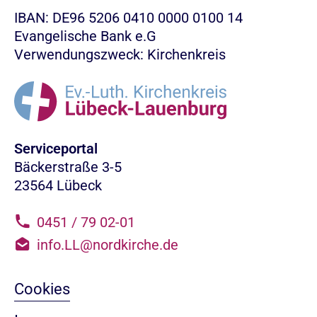
IBAN: DE96 5206 0410 0000 0100 14
Evangelische Bank e.G
Verwendungszweck: Kirchenkreis
Serviceportal
Bäckerstraße 3-5
23564 Lübeck
0451 / 79 02-01
info.LL@nordkirche.de
Cookies