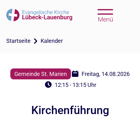
Menü
Startseite
Kalender
Gemeinde St. Marien
Freitag, 14.08.2026
12:15 - 13:15 Uhr
Kirchenführung