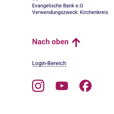
Evangelische Bank e.G
Verwendungszweck: Kirchenkreis
Nach oben
Login-Bereich