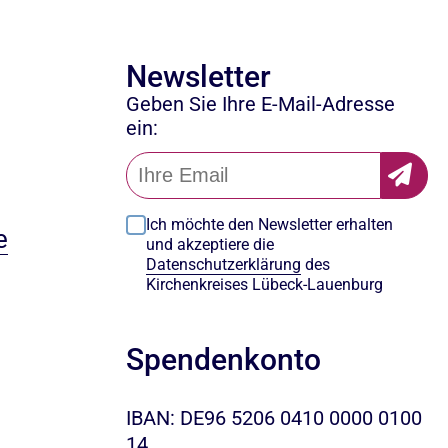
Newsletter
Geben Sie Ihre E-Mail-Adresse
ein:
Ich möchte den Newsletter erhalten
e
und akzeptiere die
Datenschutzerklärung
des
Kirchenkreises Lübeck-Lauenburg
Spendenkonto
IBAN: DE96 5206 0410 0000 0100
14