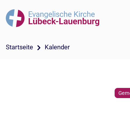
Startseite
Kalender
Geme