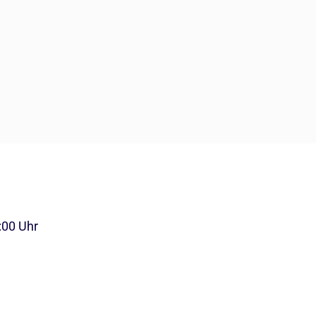
:00 Uhr