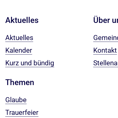
Aktuelles
Über u
Aktuelles
Gemein
Kalender
Kontakt
Kurz und bündig
Stellen
Themen
Glaube
Trauerfeier