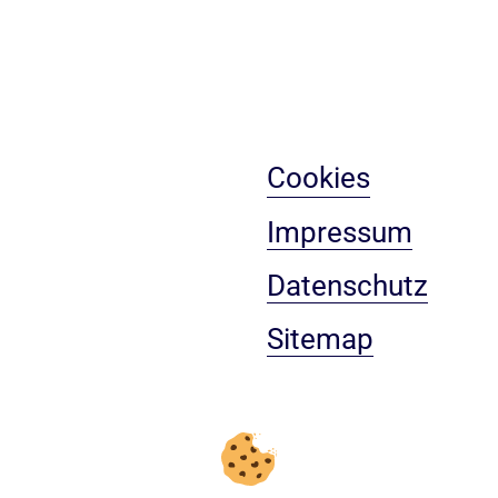
Cookies
Impressum
Datenschutz
Sitemap