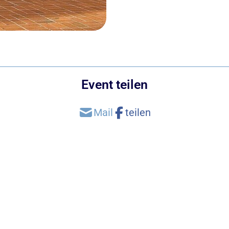
Event teilen