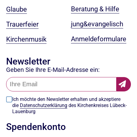
Beratung & Hilfe
Glaube
jung&evangelisch
Trauerfeier
Anmeldeformulare
Kirchenmusik
Newsletter
Geben Sie Ihre E-Mail-Adresse ein:
Ich möchte den Newsletter erhalten und akzeptiere
die
Datenschutzerklärung
des Kirchenkreises Lübeck-
Lauenburg
Spendenkonto