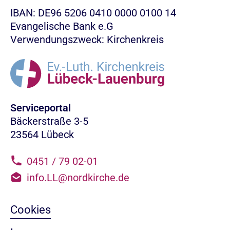
IBAN: DE96 5206 0410 0000 0100 14
Evangelische Bank e.G
Verwendungszweck: Kirchenkreis
Serviceportal
Bäckerstraße 3-5
23564 Lübeck
0451 / 79 02-01
info.LL@nordkirche.de
Cookies