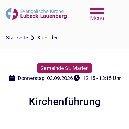
Menü
Startseite
Kalender
Gemeinde St. Marien
Donnerstag, 03.09.2026
12:15 - 13:15 Uhr
Kirchenführung