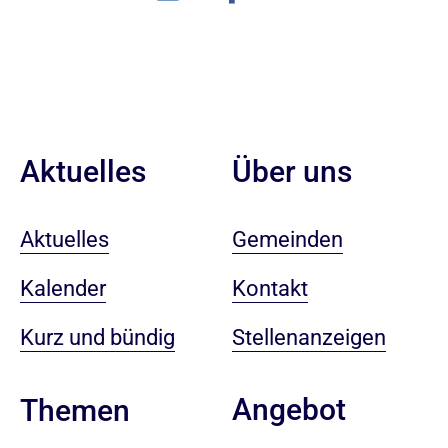
Aktuelles
Über uns
Aktuelles
Gemeinden
Kalender
Kontakt
Kurz und bündig
Stellenanzeigen
Angebot
Themen