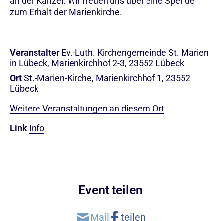
an der Kanzel. Wir freuen uns über eine Spende
zum Erhalt der Marienkirche.
Veranstalter
Ev.-Luth. Kirchengemeinde St. Marien
in Lübeck, Marienkirchhof 2-3, 23552 Lübeck
Ort
St.-Marien-Kirche, Marienkirchhof 1, 23552
Lübeck
Weitere Veranstaltungen an diesem Ort
Link
Info
Event teilen