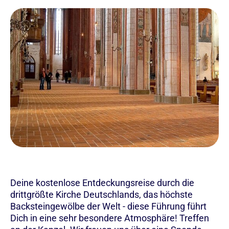
Deine kostenlose Entdeckungsreise durch die
drittgrößte Kirche Deutschlands, das höchste
Backsteingewölbe der Welt - diese Führung führt
Dich in eine sehr besondere Atmosphäre! Treffen