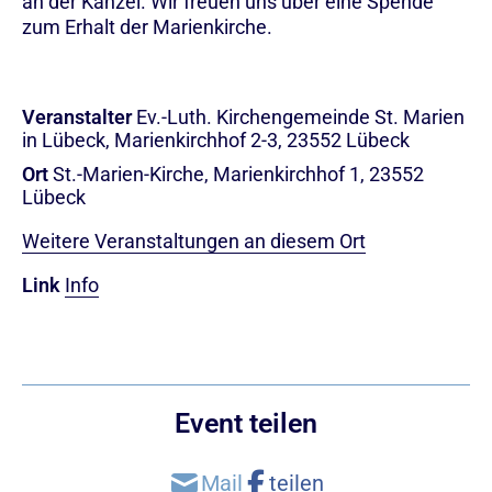
an der Kanzel. Wir freuen uns über eine Spende
zum Erhalt der Marienkirche.
Veranstalter
Ev.-Luth. Kirchengemeinde St. Marien
in Lübeck, Marienkirchhof 2-3, 23552 Lübeck
Ort
St.-Marien-Kirche, Marienkirchhof 1, 23552
Lübeck
Weitere Veranstaltungen an diesem Ort
Link
Info
Event teilen