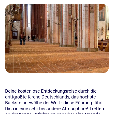
Deine kostenlose Entdeckungsreise durch die
drittgrößte Kirche Deutschlands, das höchste
Backsteingewölbe der Welt - diese Führung führt
Dich in eine sehr besondere Atmosphäre! Treffen