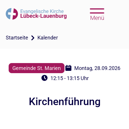
Menü
Startseite
Kalender
Gemeinde St. Marien
Montag, 28.09.2026
12:15 - 13:15 Uhr
Kirchenführung