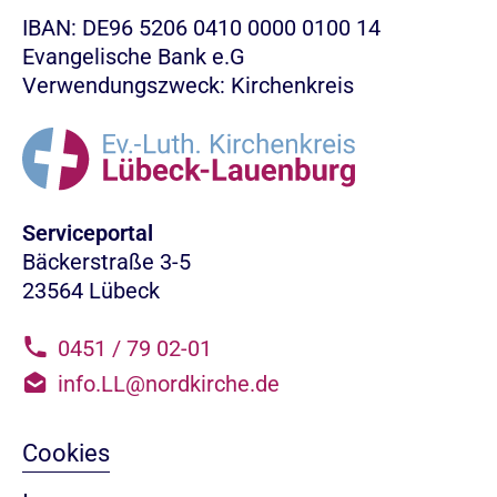
IBAN: DE96 5206 0410 0000 0100 14
Evangelische Bank e.G
Verwendungszweck: Kirchenkreis
Serviceportal
Bäckerstraße 3-5
23564 Lübeck
0451 / 79 02-01
info.LL@nordkirche.de
Cookies