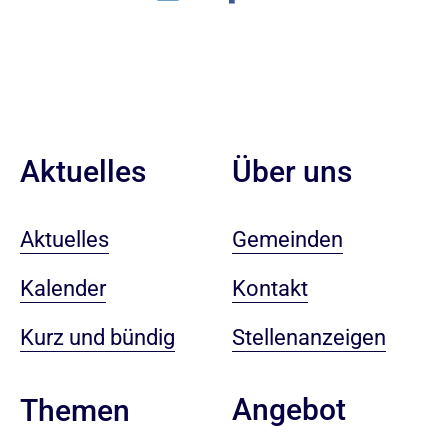
Aktuelles
Über uns
Aktuelles
Gemeinden
Kalender
Kontakt
Kurz und bündig
Stellenanzeigen
Angebot
Themen