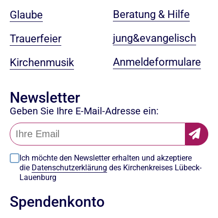
Beratung & Hilfe
Glaube
jung&evangelisch
Trauerfeier
Anmeldeformulare
Kirchenmusik
Newsletter
Geben Sie Ihre E-Mail-Adresse ein:
Ich möchte den Newsletter erhalten und akzeptiere
die
Datenschutzerklärung
des Kirchenkreises Lübeck-
Lauenburg
Spendenkonto