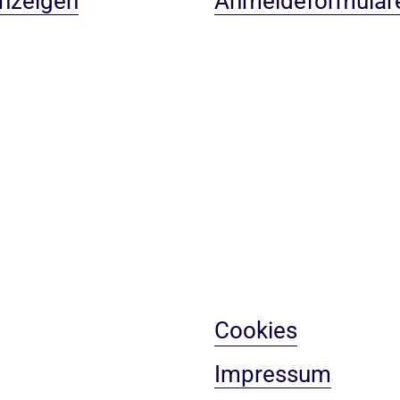
anzeigen
Anmeldeformular
Cookies
Impressum