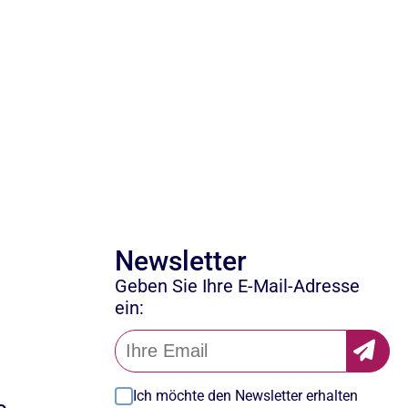
Newsletter
Geben Sie Ihre E-Mail-Adresse
ein:
Ich möchte den Newsletter erhalten