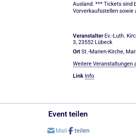
Ausland. *** Tickets sind 
Vorverkaufsstellen sowie 
Veranstalter
Ev.-Luth. Ki
3, 23552 Lübeck
Ort
St.-Marien-Kirche, Mar
Weitere Veranstaltungen 
Link
Info
Event teilen