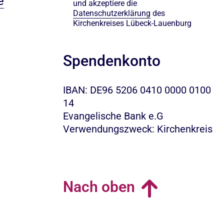
e
und akzeptiere die
Datenschutzerklärung
des
Kirchenkreises Lübeck-Lauenburg
Spendenkonto
IBAN: DE96 5206 0410 0000 0100
14
Evangelische Bank e.G
Verwendungszweck: Kirchenkreis
Nach oben