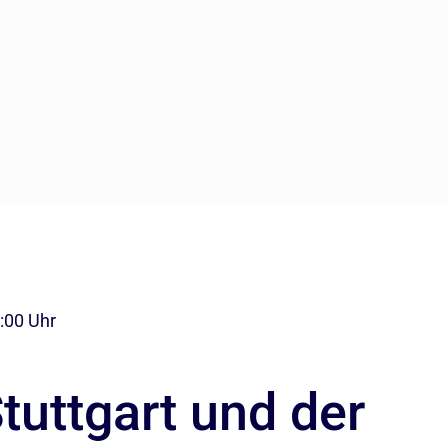
8:00 Uhr
uttgart und der