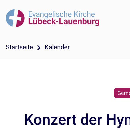
Startseite
Kalender
Geme
Konzert der Hy