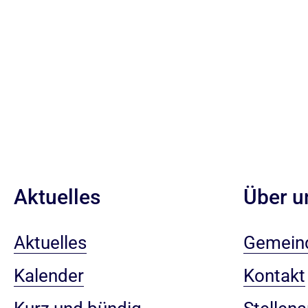
Aktuelles
Über u
Aktuelles
Gemein
Kalender
Kontakt