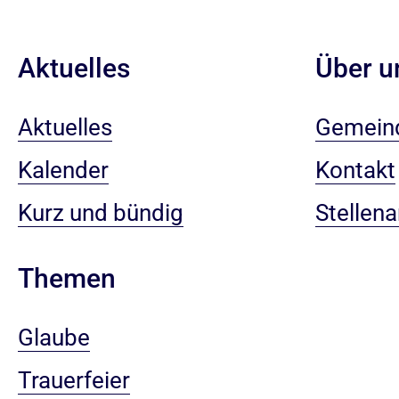
Aktuelles
Über u
Aktuelles
Gemein
Kalender
Kontakt
Kurz und bündig
Stellen
Themen
Glaube
Trauerfeier