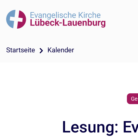
Startseite
Kalender
Ge
Lesung: Ev