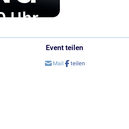
Event teilen