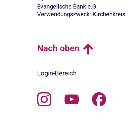
Evangelische Bank e.G
Verwendungszweck: Kirchenkreis
Nach oben
Login-Bereich