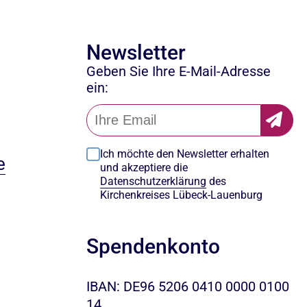
Newsletter
Geben Sie Ihre E-Mail-Adresse
ein:
Ich möchte den Newsletter erhalten
e
und akzeptiere die
Datenschutzerklärung
des
Kirchenkreises Lübeck-Lauenburg
Spendenkonto
IBAN: DE96 5206 0410 0000 0100
14