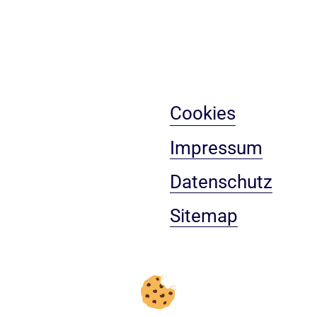
Cookies
Impressum
Datenschutz
Sitemap